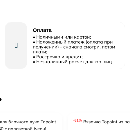
Оплата
• Наличными или картой;
• Наложенный платеж (оплата при
получении) - сначала смотри, потом
плати;
• Рассрочка и кредит;
• Безналичный расчет для юр. лиц.
ь
-31%