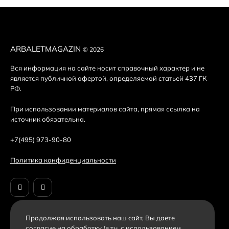
ARBALETMAGAZIN
© 2026
Вся информация на сайте носит справочный характер и не
является публичной офертой, определяемой статьей 437 ГК
РФ.
При использовании материалов сайта, прямая ссылка на
источник обязательна.
+7(495) 973-90-80
Политика конфиденциальности
Продолжая использовать наш cайт, Вы даете
согласие на обработку (в т.ч. с использованием