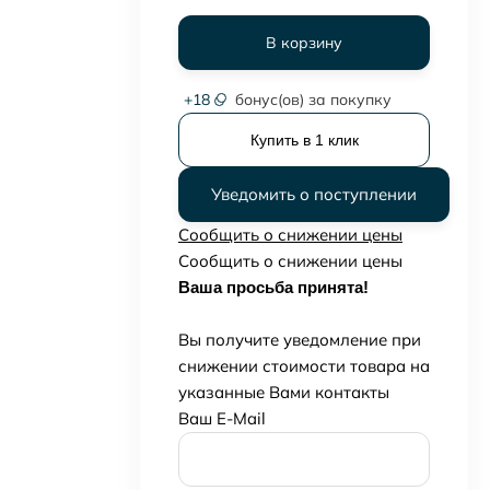
В корзину
+
18
бонус(ов) за покупку
Купить в 1 клик
Уведомить о поступлении
Сообщить о снижении цены
Сообщить о снижении цены
Ваша просьба принята!
Вы получите уведомление при
снижении стоимости товара на
указанные Вами контакты
Ваш E-Mail