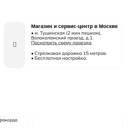
Магазин и сервис-центр в Москве
• м. Тушинская (2 мин пешком),
Волоколамский проезд, д.1.
Посмотреть схему проезда
• Cтрелковая дорожка 15 метров.
• Бесплатная настройка.