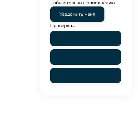
- обязательно к заполнению
Проверка...