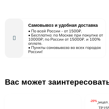
Самовывоз и удобная доставка
• По всей России - от 1500₽.
• Бесплатно: по Москве при покупке от
10000₽; по России от 15000₽. и 100%
оплате.
• Пункты самовывоза во всех городах
России!
Вас может заинтересоват
-20%