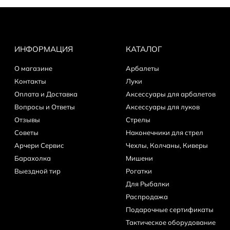
ИНФОРМАЦИЯ
КАТАЛОГ
О магазине
Арбалеты
Контакты
Луки
Оплата и Доставка
Аксессуары для арбалетов
Вопросы и Ответы
Аксессуары для луков
Отзывы
Стрелы
Советы
Наконечники для стрел
Арчери Сервис
Чехлы, Колчаны, Киверы
Барахолка
Мишени
Выездной тир
Рогатки
Для Рыбалки
Распродажа
Подарочные сертификаты
Тактическое оборудование