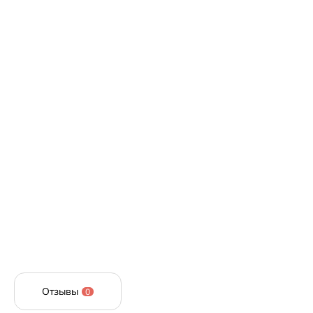
Отзывы
0