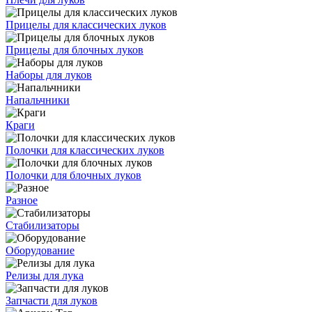
Прицелы для классических луков
Прицелы для блочных луков
Наборы для луков
Напальчники
Краги
Полочки для классических луков
Полочки для блочных луков
Разное
Стабилизаторы
Оборудование
Релизы для лука
Запчасти для луков