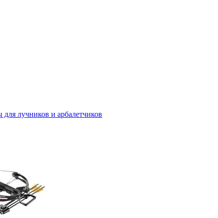
 для лучников и арбалетчиков