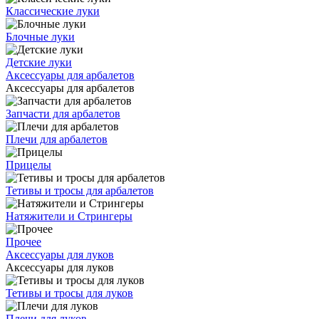
Классические луки
Блочные луки
Детские луки
Аксессуары для арбалетов
Аксессуары для арбалетов
Запчасти для арбалетов
Плечи для арбалетов
Прицелы
Тетивы и тросы для арбалетов
Натяжители и Стрингеры
Прочее
Аксессуары для луков
Аксессуары для луков
Тетивы и тросы для луков
Плечи для луков