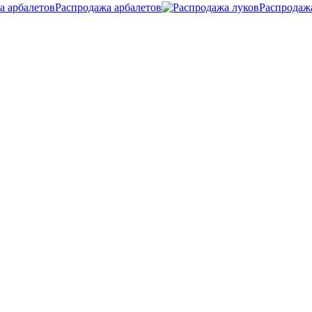
Распродажа арбалетов
Распродаж