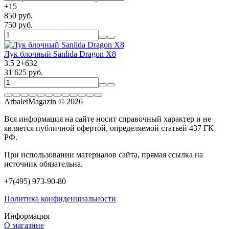
+
15
850 руб.
750 руб.
Лук блочный Sanlida Dragon X8
3.5
2
+
632
31 625 руб.
ArbaletMagazin
© 2026
Вся информация на сайте носит справочный характер и не
является публичной офертой, определяемой статьей 437 ГК
РФ.
При использовании материалов сайта, прямая ссылка на
источник обязательна.
+7(495) 973-90-80
Политика конфиденциальности
Информация
О магазине