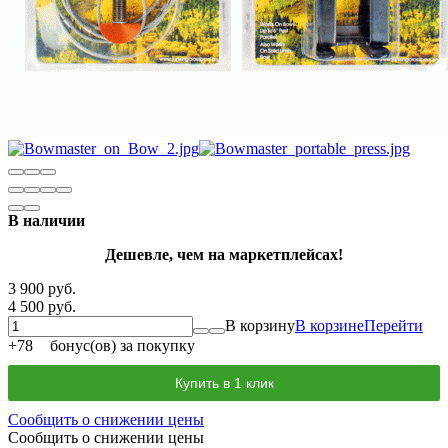
В наличии
Дешевле, чем на маркетплейсах!
3 900 руб.
4 500 руб.
В корзину
В корзине
Перейти
+
78
бонус(ов) за покупку
Купить в 1 клик
Сообщить о снижении цены
Сообщить о снижении цены