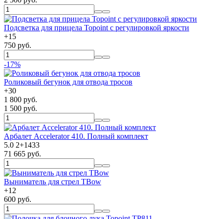
Подсветка для прицела Topoint с регулировкой яркости
+
15
750 руб.
-17%
Роликовый бегунок для отвода тросов
+
30
1 800 руб.
1 500 руб.
Арбалет Accelerator 410. Полный комплект
5.0
2
+
1433
71 665 руб.
Выниматель для стрел TBow
+
12
600 руб.