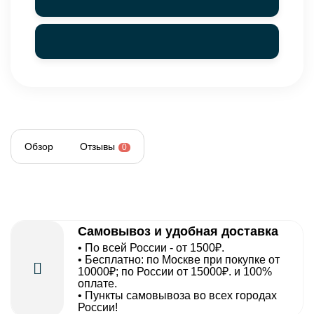
Обзор
Отзывы
0
Самовывоз и удобная доставка
• По всей России - от 1500₽.
• Бесплатно: по Москве при покупке от
10000₽; по России от 15000₽. и 100%
оплате.
• Пункты самовывоза во всех городах
России!