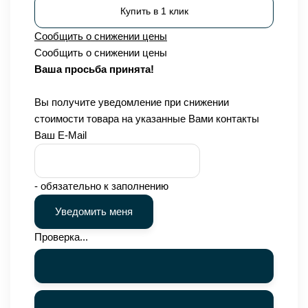
Купить в 1 клик
Сообщить о снижении цены
Сообщить о снижении цены
Ваша просьба принята!
Вы получите уведомление при снижении
стоимости товара на указанные Вами контакты
Ваш E-Mail
- обязательно к заполнению
Проверка...