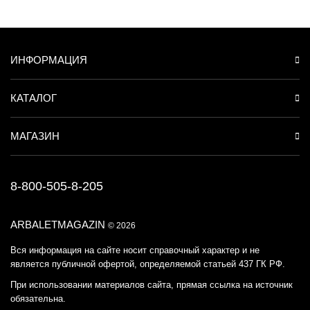
ИНФОРМАЦИЯ
КАТАЛОГ
МАГАЗИН
8-800-505-8-205
ARBALETMAGAZIN
© 2026
Вся информация на сайте носит справочный характер и не
является публичной офертой, определяемой статьей 437 ГК РФ.
При использовании материалов сайта, прямая ссылка на источник
обязательна.