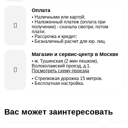
Оплата
• Наличными или картой;
• Наложенный платеж (оплата при
получении) - сначала смотри, потом
плати;
• Рассрочка и кредит;
• Безналичный расчет для юр. лиц.
Магазин и сервис-центр в Москве
• м. Тушинская (2 мин пешком),
Волоколамский проезд, д.1.
Посмотреть схему проезда
• Cтрелковая дорожка 15 метров.
• Бесплатная настройка.
Вас может заинтересовать