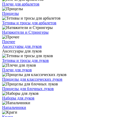
Плечи для арбалетов
Прицелы
Тетивы и тросы для арбалетов
Натяжители и Стрингеры
Прочее
Аксессуары для луков
Аксессуары для луков
Тетивы и тросы для луков
Плечи для луков
Прицелы для классических луков
Прицелы для блочных луков
Наборы для луков
Напальчники
Краги