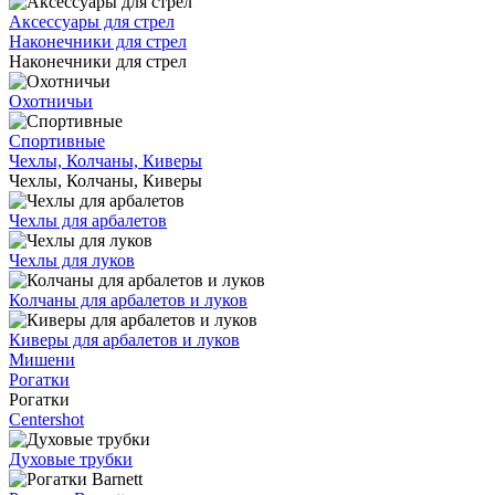
Аксессуары для стрел
Наконечники для стрел
Наконечники для стрел
Охотничьи
Спортивные
Чехлы, Колчаны, Киверы
Чехлы, Колчаны, Киверы
Чехлы для арбалетов
Чехлы для луков
Колчаны для арбалетов и луков
Киверы для арбалетов и луков
Мишени
Рогатки
Рогатки
Centershot
Духовые трубки