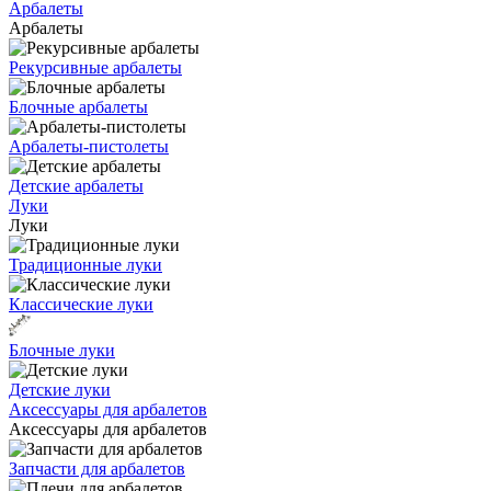
Арбалеты
Арбалеты
Рекурсивные арбалеты
Блочные арбалеты
Арбалеты-пистолеты
Детские арбалеты
Луки
Луки
Традиционные луки
Классические луки
Блочные луки
Детские луки
Аксессуары для арбалетов
Аксессуары для арбалетов
Запчасти для арбалетов