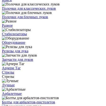
Полочки для классических луков
Полочки для блочных луков
Разное
Стабилизаторы
Оборудование
Релизы для лука
Запчасти для луков
Арчери Таг
Стрелы
Стрелы
Лучные
Арбалетные
Болты для арбалетов-пистолетов