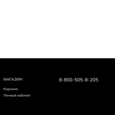
МАГАЗИН
8-800-505-8-205
Корзина
Личный кабинет