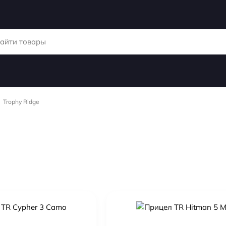
Trophy Ridge