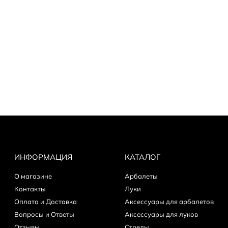
ИНФОРМАЦИЯ
КАТАЛОГ
О магазине
Арбалеты
Контакты
Луки
Оплата и Доставка
Аксессуары для арбалетов
Вопросы и Ответы
Аксессуары для луков
Отзывы
Стрелы