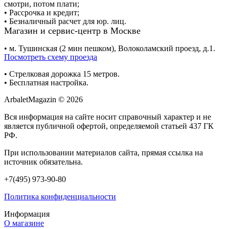
смотри, потом плати;
• Рассрочка и кредит;
• Безналичный расчет для юр. лиц.
Магазин и сервис-центр в Москве
• м. Тушинская (2 мин пешком), Волоколамский проезд, д.1.
Посмотреть схему проезда
• Cтрелковая дорожка 15 метров.
• Бесплатная настройка.
ArbaletMagazin
© 2026
Вся информация на сайте носит справочный характер и не
является публичной офертой, определяемой статьей 437 ГК
РФ.
При использовании материалов сайта, прямая ссылка на
источник обязательна.
+7(495) 973-90-80
Политика конфиденциальности
Информация
О магазине