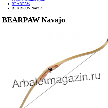
BEARPAW
BEARPAW Navajo
BEARPAW Navajo