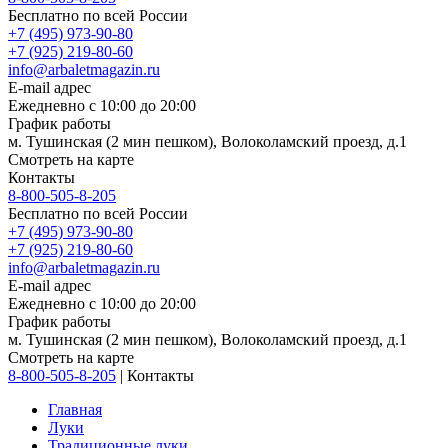
Бесплатно по всей России
+7 (495) 973-90-80
+7 (925) 219-80-60
info@arbaletmagazin.ru
E-mail адрес
Ежедневно с 10:00 до 20:00
График работы
м. Тушинская (2 мин пешком), Волоколамский проезд, д.1
Смотреть на карте
Контакты
8-800-505-8-205
Бесплатно по всей России
+7 (495) 973-90-80
+7 (925) 219-80-60
info@arbaletmagazin.ru
E-mail адрес
Ежедневно с 10:00 до 20:00
График работы
м. Тушинская (2 мин пешком), Волоколамский проезд, д.1
Смотреть на карте
8-800-505-8-205
|
Контакты
Главная
Луки
Традиционные луки