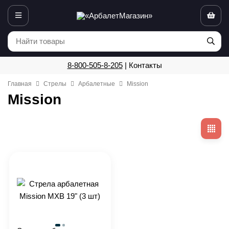
8-800-505-8-205
|
Контакты
Главная
Стрелы
Арбалетные
Mission
Mission