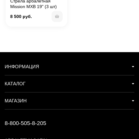
Стрела арбалетная
Mission MXB 19" (3 шт)
8 500 руб.
ИНФОРМАЦИЯ
КАТАЛОГ
МАГАЗИН
8-800-505-8-205