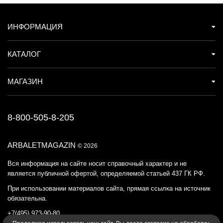
ИНФОРМАЦИЯ
КАТАЛОГ
МАГАЗИН
8-800-505-8-205
ARBALETMAGAZIN
© 2026
Вся информация на сайте носит справочный характер и не
является публичной офертой, определяемой статьей 437 ГК РФ.
При использовании материалов сайта, прямая ссылка на источник
обязательна.
+7(495) 973-90-80