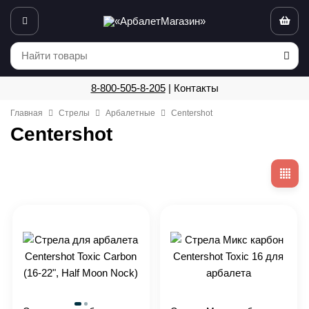
8-800-505-8-205
|
Контакты
Главная
Стрелы
Арбалетные
Centershot
Centershot