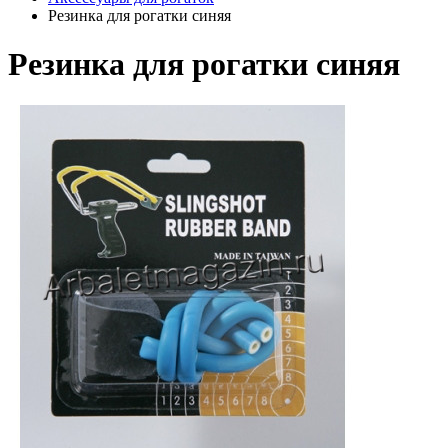
Резинка для рогатки синяя
Резинка для рогатки синяя