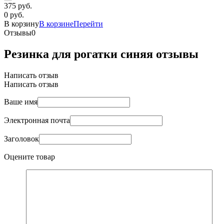
375 руб.
0 руб.
В корзину
В корзине
Перейти
Отзывы
0
Резинка для рогатки синяя отзывы
Написать отзыв
Написать отзыв
Ваше имя
Электронная почта
Заголовок
Оцените товар