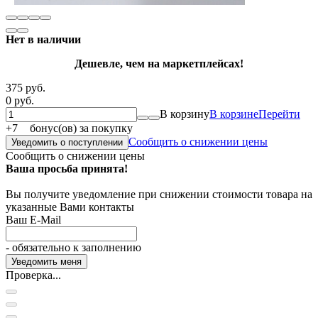
Нет в наличии
Дешевле, чем на маркетплейсах!
375 руб.
0 руб.
В корзину
В корзине
Перейти
+
7
бонус(ов) за покупку
Сообщить о снижении цены
Уведомить о поступлении
Сообщить о снижении цены
Ваша просьба принята!
Вы получите уведомление при снижении стоимости товара на
указанные Вами контакты
Ваш E-Mail
- обязательно к заполнению
Проверка...