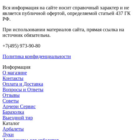
Вся информация на сайте носит справочный характер и не
является публичной офертой, определяемой статьей 437 ГК
РФ.
При использовании материалов сайта, прямая ссылка на
источник обязательна.
+7(495) 973-90-80
Политика конфиденциальности
Информация
О магазине
Контакты
Оплата и Доставка
Вопросы и Ответы
Отзывы
Советы
Арчери Сервис
Барахолка
Выездной тир
Каталог
Арбалеты
Луки