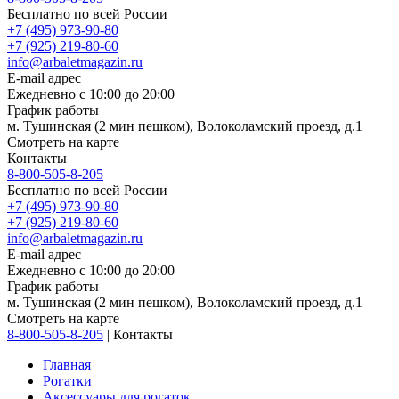
Бесплатно по всей России
+7 (495) 973-90-80
+7 (925) 219-80-60
info@arbaletmagazin.ru
E-mail адрес
Ежедневно с 10:00 до 20:00
График работы
м. Тушинская (2 мин пешком), Волоколамский проезд, д.1
Смотреть на карте
Контакты
8-800-505-8-205
Бесплатно по всей России
+7 (495) 973-90-80
+7 (925) 219-80-60
info@arbaletmagazin.ru
E-mail адрес
Ежедневно с 10:00 до 20:00
График работы
м. Тушинская (2 мин пешком), Волоколамский проезд, д.1
Смотреть на карте
8-800-505-8-205
|
Контакты
Главная
Рогатки
Аксессуары для рогаток