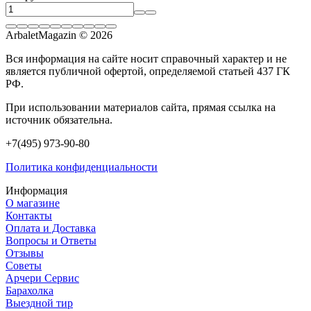
ArbaletMagazin
© 2026
Вся информация на сайте носит справочный характер и не
является публичной офертой, определяемой статьей 437 ГК
РФ.
При использовании материалов сайта, прямая ссылка на
источник обязательна.
+7(495) 973-90-80
Политика конфиденциальности
Информация
О магазине
Контакты
Оплата и Доставка
Вопросы и Ответы
Отзывы
Советы
Арчери Сервис
Барахолка
Выездной тир