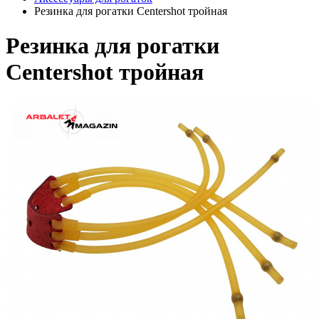
Резинка для рогатки Centershot тройная
Резинка для рогатки
Centershot тройная