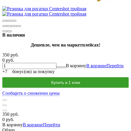
В наличии
Дешевле, чем на маркетплейсах!
350 руб.
0 руб.
В корзину
В корзине
Перейти
+
7
бонус(ов) за покупку
Купить в 1 клик
Сообщить о снижении цены
350 руб.
0 руб.
В корзину
В корзине
Перейти
Обзор