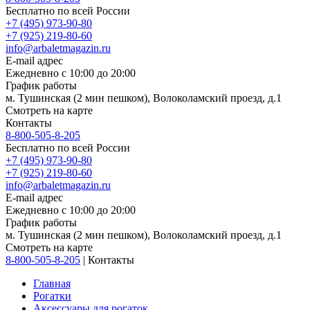
Бесплатно по всей России
+7 (495) 973-90-80
+7 (925) 219-80-60
info@arbaletmagazin.ru
E-mail адрес
Ежедневно с 10:00 до 20:00
График работы
м. Тушинская (2 мин пешком), Волоколамский проезд, д.1
Смотреть на карте
Контакты
8-800-505-8-205
Бесплатно по всей России
+7 (495) 973-90-80
+7 (925) 219-80-60
info@arbaletmagazin.ru
E-mail адрес
Ежедневно с 10:00 до 20:00
График работы
м. Тушинская (2 мин пешком), Волоколамский проезд, д.1
Смотреть на карте
8-800-505-8-205
|
Контакты
Главная
Рогатки
Аксессуары для рогаток