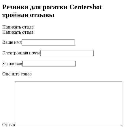
Резинка для рогатки Centershot
тройная отзывы
Написать отзыв
Написать отзыв
Ваше имя
Электронная почта
Заголовок
Оцените товар
Отзыв