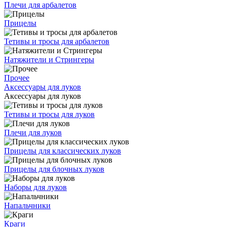
Плечи для арбалетов
Прицелы
Тетивы и тросы для арбалетов
Натяжители и Стрингеры
Прочее
Аксессуары для луков
Аксессуары для луков
Тетивы и тросы для луков
Плечи для луков
Прицелы для классических луков
Прицелы для блочных луков
Наборы для луков
Напальчники
Краги