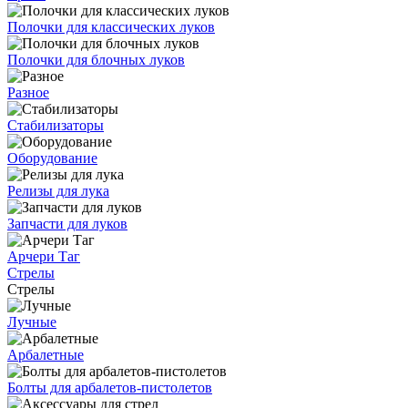
Полочки для классических луков
Полочки для блочных луков
Разное
Стабилизаторы
Оборудование
Релизы для лука
Запчасти для луков
Арчери Таг
Стрелы
Стрелы
Лучные
Арбалетные
Болты для арбалетов-пистолетов