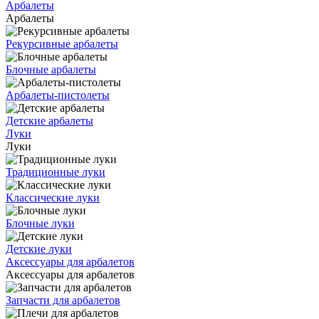
Арбалеты
Арбалеты
Рекурсивные арбалеты
Блочные арбалеты
Арбалеты-пистолеты
Детские арбалеты
Луки
Луки
Традиционные луки
Классические луки
Блочные луки
Детские луки
Аксессуары для арбалетов
Аксессуары для арбалетов
Запчасти для арбалетов