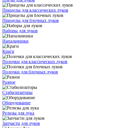
Прицелы для классических луков
Прицелы для блочных луков
Наборы для луков
Напальчники
Краги
Полочки для классических луков
Полочки для блочных луков
Разное
Стабилизаторы
Оборудование
Релизы для лука
Запчасти для луков