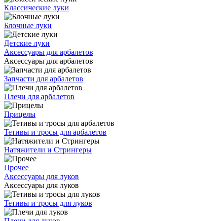
Классические луки
Блочные луки
Детские луки
Аксессуары для арбалетов
Аксессуары для арбалетов
Запчасти для арбалетов
Плечи для арбалетов
Прицелы
Тетивы и тросы для арбалетов
Натяжители и Стрингеры
Прочее
Аксессуары для луков
Аксессуары для луков
Тетивы и тросы для луков
Плечи для луков