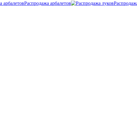
Распродажа арбалетов
Распродаж