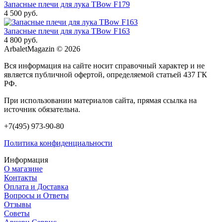
Запасные плечи для лука TBow F179
4 500 руб.
Запасные плечи для лука TBow F163
4 800 руб.
ArbaletMagazin
© 2026
Вся информация на сайте носит справочный характер и не
является публичной офертой, определяемой статьей 437 ГК
РФ.
При использовании материалов сайта, прямая ссылка на
источник обязательна.
+7(495) 973-90-80
Политика конфиденциальности
Информация
О магазине
Контакты
Оплата и Доставка
Вопросы и Ответы
Отзывы
Советы