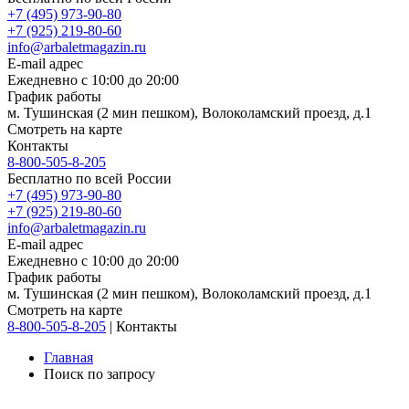
+7 (495) 973-90-80
+7 (925) 219-80-60
info@arbaletmagazin.ru
E-mail адрес
Ежедневно с 10:00 до 20:00
График работы
м. Тушинская (2 мин пешком), Волоколамский проезд, д.1
Смотреть на карте
Контакты
8-800-505-8-205
Бесплатно по всей России
+7 (495) 973-90-80
+7 (925) 219-80-60
info@arbaletmagazin.ru
E-mail адрес
Ежедневно с 10:00 до 20:00
График работы
м. Тушинская (2 мин пешком), Волоколамский проезд, д.1
Смотреть на карте
8-800-505-8-205
|
Контакты
Главная
Поиск по запросу