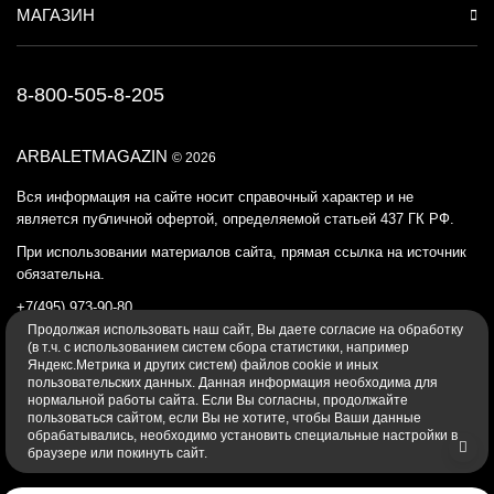
МАГАЗИН
8-800-505-8-205
ARBALETMAGAZIN
© 2026
Вся информация на сайте носит справочный характер и не
является публичной офертой, определяемой статьей 437 ГК РФ.
При использовании материалов сайта, прямая ссылка на источник
обязательна.
+7(495) 973-90-80
Продолжая использовать наш cайт, Вы даете согласие на обработку
Политика конфиденциальности
(в т.ч. с использованием систем сбора статистики, например
Яндекс.Метрика и других систем) файлов cookie и иных
пользовательских данных. Данная информация необходима для
нормальной работы сайта. Если Вы согласны, продолжайте
пользоваться сайтом, если Вы не хотите, чтобы Ваши данные
обрабатывались, необходимо установить специальные настройки в
браузере или покинуть сайт.