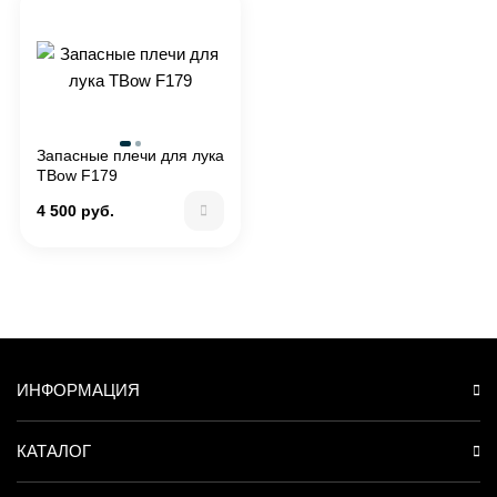
Запасные плечи для лука
TBow F179
4 500 руб.
ИНФОРМАЦИЯ
КАТАЛОГ