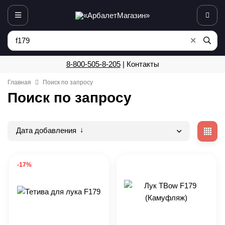
8-800-505-8-205
|
Контакты
Главная
Поиск по запросу
Поиск по запросу
Дата добавления
-17%