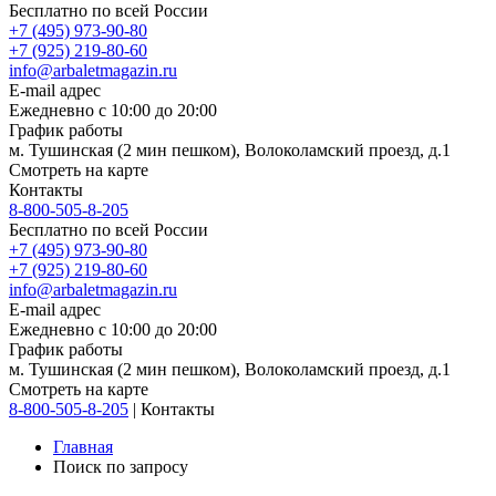
Бесплатно по всей России
+7 (495) 973-90-80
+7 (925) 219-80-60
info@arbaletmagazin.ru
E-mail адрес
Ежедневно с 10:00 до 20:00
График работы
м. Тушинская (2 мин пешком), Волоколамский проезд, д.1
Смотреть на карте
Контакты
8-800-505-8-205
Бесплатно по всей России
+7 (495) 973-90-80
+7 (925) 219-80-60
info@arbaletmagazin.ru
E-mail адрес
Ежедневно с 10:00 до 20:00
График работы
м. Тушинская (2 мин пешком), Волоколамский проезд, д.1
Смотреть на карте
8-800-505-8-205
|
Контакты
Главная
Поиск по запросу