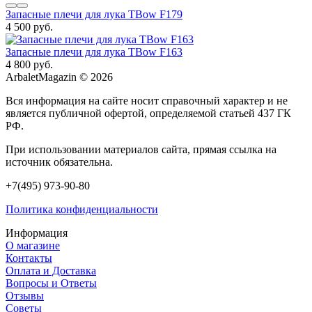
Запасные плечи для лука TBow F179
4 500 руб.
Запасные плечи для лука TBow F163
4 800 руб.
ArbaletMagazin
© 2026
Вся информация на сайте носит справочный характер и не
является публичной офертой, определяемой статьей 437 ГК
РФ.
При использовании материалов сайта, прямая ссылка на
источник обязательна.
+7(495) 973-90-80
Политика конфиденциальности
Информация
О магазине
Контакты
Оплата и Доставка
Вопросы и Ответы
Отзывы
Советы