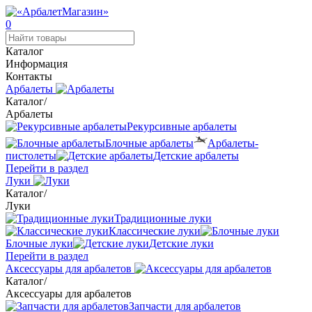
0
Каталог
Информация
Контакты
Арбалеты
Каталог
/
Арбалеты
Рекурсивные арбалеты
Блочные арбалеты
Арбалеты-
пистолеты
Детские арбалеты
Перейти в раздел
Луки
Каталог
/
Луки
Традиционные луки
Классические луки
Блочные луки
Детские луки
Перейти в раздел
Аксессуары для арбалетов
Каталог
/
Аксессуары для арбалетов
Запчасти для арбалетов