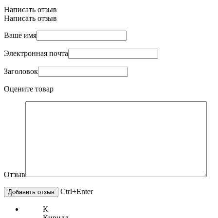
Написать отзыв
Написать отзыв
Ваше имя
Электронная почта
Заголовок
Оцените товар
Отзыв
Ctrl+Enter
К
Кирилл