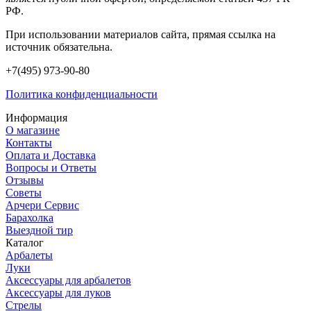
РФ.
При использовании материалов сайта, прямая ссылка на
источник обязательна.
+7(495) 973-90-80
Политика конфиденциальности
Информация
О магазине
Контакты
Оплата и Доставка
Вопросы и Ответы
Отзывы
Советы
Арчери Сервис
Барахолка
Выездной тир
Каталог
Арбалеты
Луки
Аксессуары для арбалетов
Аксессуары для луков
Стрелы