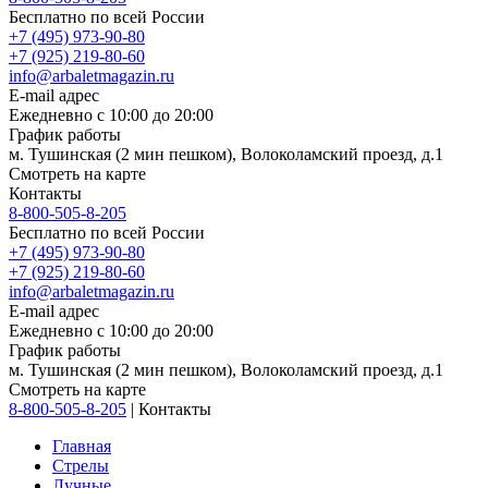
Бесплатно по всей России
+7 (495) 973-90-80
+7 (925) 219-80-60
info@arbaletmagazin.ru
E-mail адрес
Ежедневно с 10:00 до 20:00
График работы
м. Тушинская (2 мин пешком), Волоколамский проезд, д.1
Смотреть на карте
Контакты
8-800-505-8-205
Бесплатно по всей России
+7 (495) 973-90-80
+7 (925) 219-80-60
info@arbaletmagazin.ru
E-mail адрес
Ежедневно с 10:00 до 20:00
График работы
м. Тушинская (2 мин пешком), Волоколамский проезд, д.1
Смотреть на карте
8-800-505-8-205
|
Контакты
Главная
Стрелы
Лучные