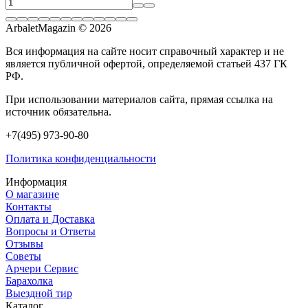
ArbaletMagazin
© 2026
Вся информация на сайте носит справочный характер и не
является публичной офертой, определяемой статьей 437 ГК
РФ.
При использовании материалов сайта, прямая ссылка на
источник обязательна.
+7(495) 973-90-80
Политика конфиденциальности
Информация
О магазине
Контакты
Оплата и Доставка
Вопросы и Ответы
Отзывы
Советы
Арчери Сервис
Барахолка
Выездной тир
Каталог