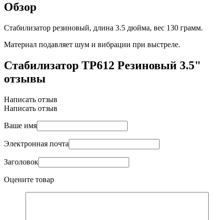
Обзор
Стабилизатор резиновый, длина 3.5 дюйма, вес 130 грамм.
Материал подавляет шум и вибрации при выстреле.
Стабилизатор TP612 Резиновый 3.5"
отзывы
Написать отзыв
Написать отзыв
Ваше имя
Электронная почта
Заголовок
Оцените товар