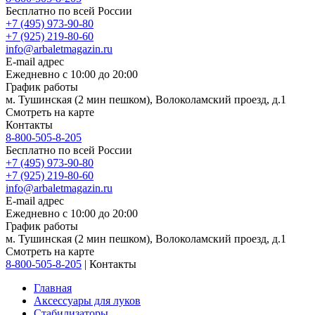
Бесплатно по всей России
+7 (495) 973-90-80
+7 (925) 219-80-60
info@arbaletmagazin.ru
E-mail адрес
Ежедневно с 10:00 до 20:00
График работы
м. Тушинская (2 мин пешком), Волоколамский проезд, д.1
Смотреть на карте
Контакты
8-800-505-8-205
Бесплатно по всей России
+7 (495) 973-90-80
+7 (925) 219-80-60
info@arbaletmagazin.ru
E-mail адрес
Ежедневно с 10:00 до 20:00
График работы
м. Тушинская (2 мин пешком), Волоколамский проезд, д.1
Смотреть на карте
8-800-505-8-205
|
Контакты
Главная
Аксессуары для луков
Стабилизаторы