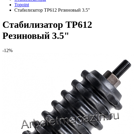
Topoint
Стабилизатор TP612 Резиновый 3.5"
Стабилизатор TP612
Резиновый 3.5"
-12%