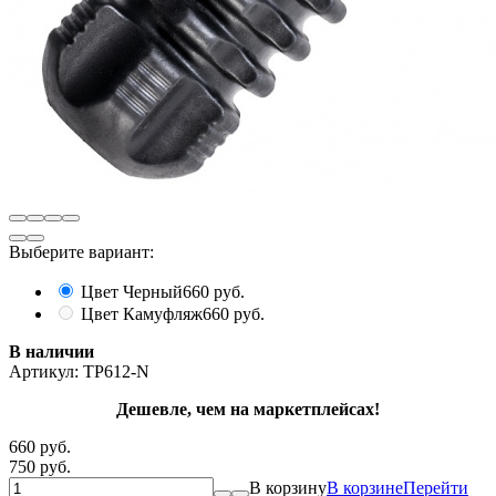
Выберите вариант:
Цвет Черный
660 руб.
Цвет Камуфляж
660 руб.
В наличии
Артикул:
TP612-N
Дешевле, чем на маркетплейсах!
660 руб.
750 руб.
В корзину
В корзине
Перейти