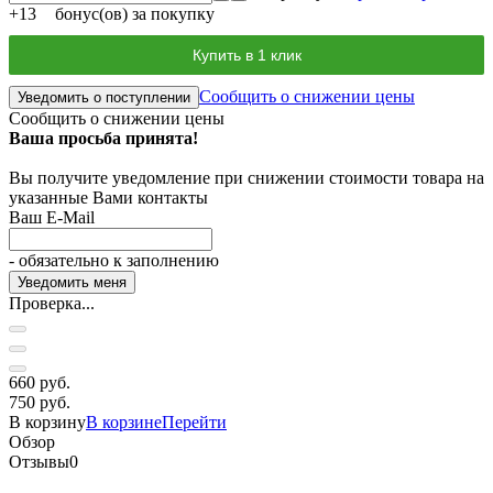
+
13
бонус(ов) за покупку
Купить в 1 клик
Сообщить о снижении цены
Уведомить о поступлении
Сообщить о снижении цены
Ваша просьба принята!
Вы получите уведомление при снижении стоимости товара на
указанные Вами контакты
Ваш E-Mail
- обязательно к заполнению
Проверка...
660 руб.
750 руб.
В корзину
В корзине
Перейти
Обзор
Отзывы
0