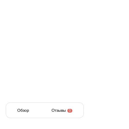
Обзор
Отзывы
0