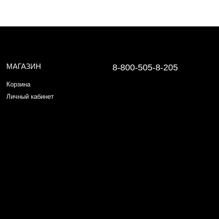
МАГАЗИН
8-800-505-8-205
Корзина
Личный кабинет