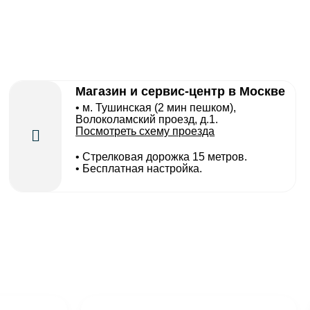
Магазин и сервис-центр в Москве
• м. Тушинская (2 мин пешком),
Волоколамский проезд, д.1.
Посмотреть схему проезда
• Cтрелковая дорожка 15 метров.
• Бесплатная настройка.