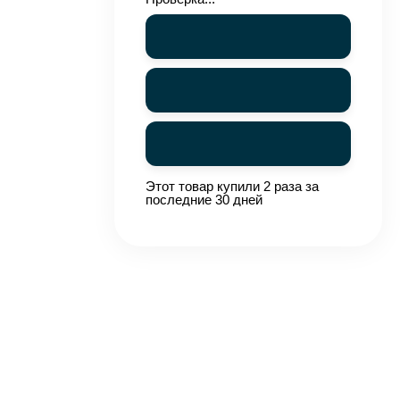
Этот товар купили 2 раза за
последние 30 дней