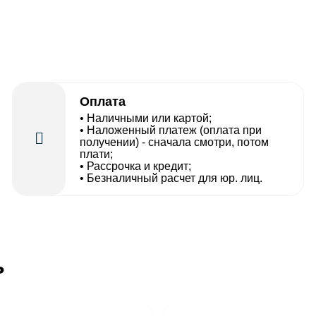
Оплата
• Наличными или картой;
• Наложенный платеж (оплата при
получении) - сначала смотри, потом
плати;
• Рассрочка и кредит;
• Безналичный расчет для юр. лиц.
ь