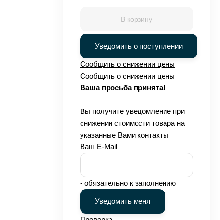
В корзину
Уведомить о поступлении
Сообщить о снижении цены
Сообщить о снижении цены
Ваша просьба принята!
Вы получите уведомление при
снижении стоимости товара на
указанные Вами контакты
Ваш E-Mail
- обязательно к заполнению
Проверка...