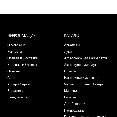
ИНФОРМАЦИЯ
КАТАЛОГ
О магазине
Арбалеты
Контакты
Луки
Оплата и Доставка
Аксессуары для арбалетов
Вопросы и Ответы
Аксессуары для луков
Отзывы
Стрелы
Советы
Наконечники для стрел
Арчери Сервис
Чехлы, Колчаны, Киверы
Барахолка
Мишени
Выездной тир
Рогатки
Для Рыбалки
Распродажа
Подарочные сертификаты