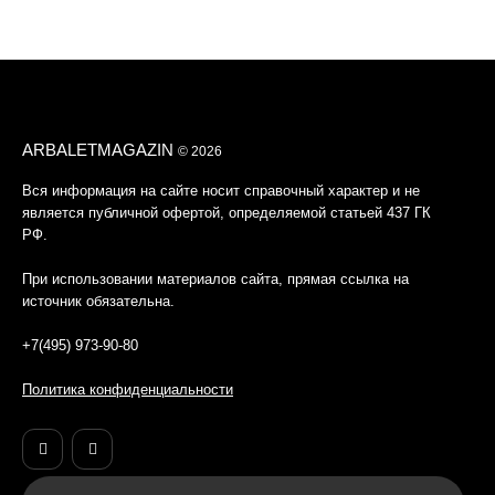
ARBALETMAGAZIN
© 2026
Вся информация на сайте носит справочный характер и не
является публичной офертой, определяемой статьей 437 ГК
РФ.
При использовании материалов сайта, прямая ссылка на
источник обязательна.
+7(495) 973-90-80
Политика конфиденциальности