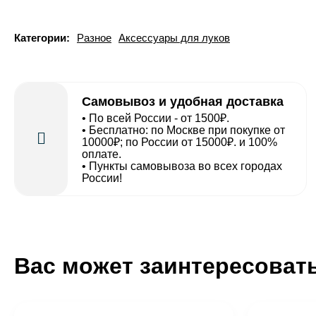
Категории:
Разное
Аксессуары для луков
Самовывоз и удобная доставка
• По всей России - от 1500₽.
• Бесплатно: по Москве при покупке от
10000₽; по России от 15000₽. и 100%
оплате.
• Пункты самовывоза во всех городах
России!
Вас может заинтересоват