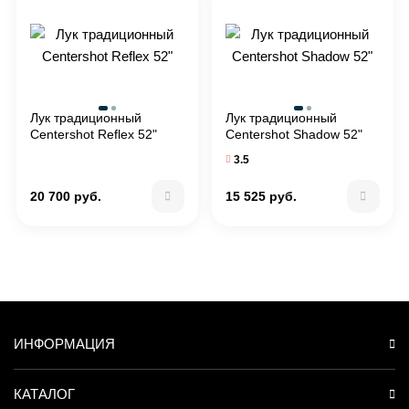
Лук традиционный
Лук традиционный
Centershot Reflex 52"
Centershot Shadow 52"
3.5
20 700 руб.
15 525 руб.
ИНФОРМАЦИЯ
КАТАЛОГ