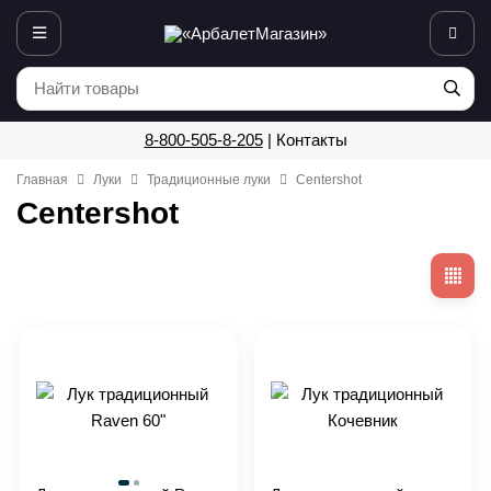
8-800-505-8-205
|
Контакты
Главная
Луки
Традиционные луки
Centershot
Centershot