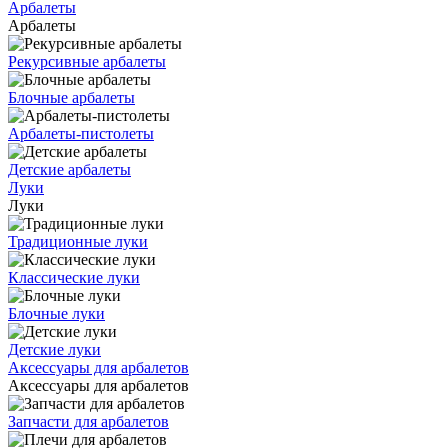
Арбалеты
Арбалеты
Рекурсивные арбалеты
Блочные арбалеты
Арбалеты-пистолеты
Детские арбалеты
Луки
Луки
Традиционные луки
Классические луки
Блочные луки
Детские луки
Аксессуары для арбалетов
Аксессуары для арбалетов
Запчасти для арбалетов