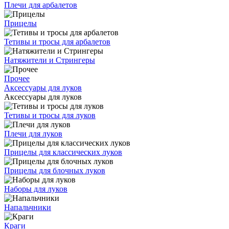
Плечи для арбалетов
Прицелы
Тетивы и тросы для арбалетов
Натяжители и Стрингеры
Прочее
Аксессуары для луков
Аксессуары для луков
Тетивы и тросы для луков
Плечи для луков
Прицелы для классических луков
Прицелы для блочных луков
Наборы для луков
Напальчники
Краги