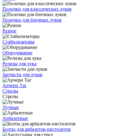
Полочки для классических луков
Полочки для блочных луков
Разное
Стабилизаторы
Оборудование
Релизы для лука
Запчасти для луков
Арчери Таг
Стрелы
Стрелы
Лучные
Арбалетные
Болты для арбалетов-пистолетов