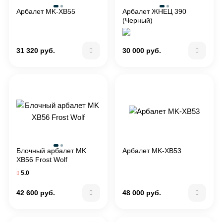
Арбалет MK-XB55
Арбалет ЖНЕЦ 390
(Черный)
31 320 руб.
30 000 руб.
Блочный арбалет MK
Арбалет MK-XB53
XB56 Frost Wolf
5.0
42 600 руб.
48 000 руб.