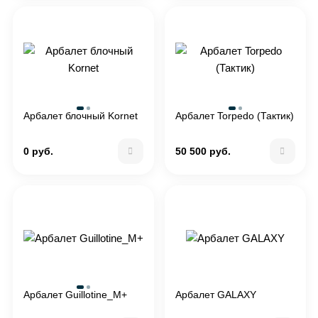
Арбалет блочный Kornet
Арбалет Torpedo (Тактик)
0 руб.
50 500 руб.
Арбалет Guillotine_M+
Арбалет GALAXY