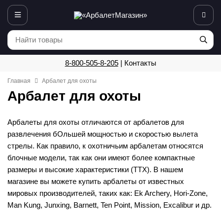
8-800-505-8-205
|
Контакты
Главная
Арбалет для охоты
Арбалет для охоты
Арбалеты для охоты отличаются от арбалетов для
развлечения бОльшей мощностью и скоростью вылета
стрелы. Как правило, к охотничьим арбалетам относятся
блочные модели, так как они имеют более компактные
размеры и высокие характеристики (ТТХ). В нашем
магазине вы можете купить арбалеты от известных
мировых производителей, таких как: Ek Archery, Hori-Zone,
Man Kung, Junxing, Barnett, Ten Point, Mission, Excalibur и др.