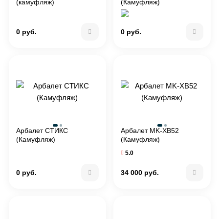
(камуфляж)
(Камуфляж)
0 руб.
0 руб.
Арбалет СТИКС
Арбалет MK-XB52
(Камуфляж)
(Камуфляж)
5.0
0 руб.
34 000 руб.