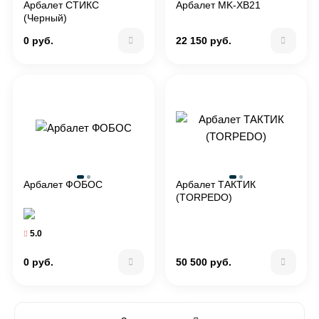
Арбалет СТИКС
Арбалет MK-XB21
(Черный)
0 руб.
22 150 руб.
Арбалет ФОБОС
Арбалет ТАКТИК
(TORPEDO)
5.0
0 руб.
50 500 руб.