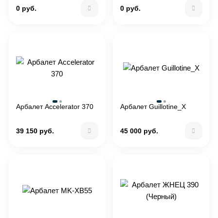
0 руб.
0 руб.
Арбалет Accelerator 370
Арбалет Guillotine_X
39 150 руб.
45 000 руб.