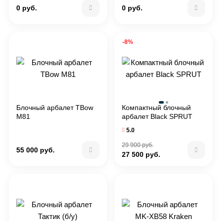
0 руб.
0 руб.
-8%
Блочный арбалет TBow
Компактный блочный
M81
арбалет Black SPRUT
5.0
29 900 руб.
55 000 руб.
27 500 руб.