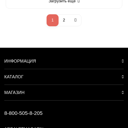
Загрузить еще
1
2
ИНФОРМАЦИЯ
КАТАЛОГ
МАГАЗИН
8-800-505-8-205