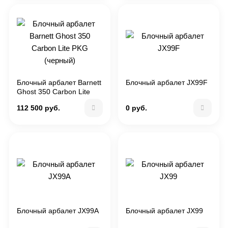
Блочный арбалет Barnett
Блочный арбалет JX99F
Ghost 350 Carbon Lite
PKG (черный)
112 500 руб.
0 руб.
Блочный арбалет JX99А
Блочный арбалет JX99