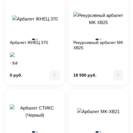
Арбалет ЖНЕЦ 370
Рекурсивный арбалет MK
XB25
5.0
0 руб.
18 500 руб.