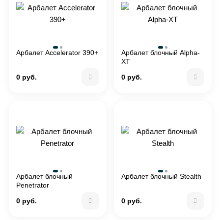
Арбалет Accelerator 390+
Арбалет блочный Alpha-
XT
0 руб.
0 руб.
Арбалет блочный
Арбалет блочный Stealth
Penetrator
0 руб.
0 руб.