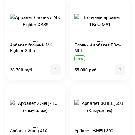
Арбалет блочный MK
Блочный арбалет TBow
Fighter XB86
M81
new
28 700 руб.
55 000 руб.
Арбалет Жнец 410
Арбалет ЖНЕЦ 390