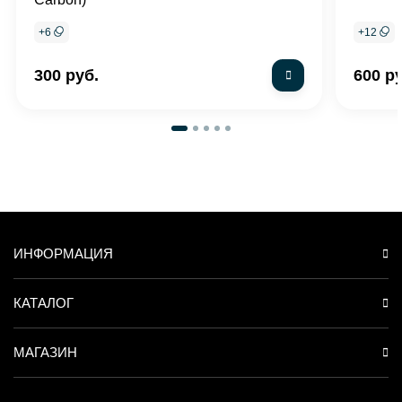
+
6
+
12
300 руб.
600 р
ИНФОРМАЦИЯ
КАТАЛОГ
МАГАЗИН