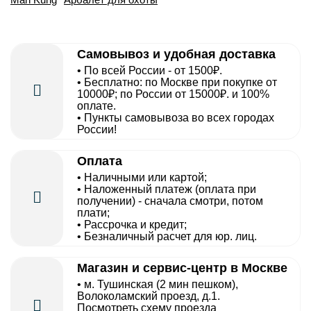
Самовывоз и удобная доставка
• По всей России - от 1500₽.
• Бесплатно: по Москве при покупке от
10000₽; по России от 15000₽. и 100%
оплате.
• Пункты самовывоза во всех городах
России!
Оплата
• Наличными или картой;
• Наложенный платеж (оплата при
получении) - сначала смотри, потом
плати;
• Рассрочка и кредит;
• Безналичный расчет для юр. лиц.
Магазин и сервис-центр в Москве
• м. Тушинская (2 мин пешком),
Волоколамский проезд, д.1.
Посмотреть схему проезда