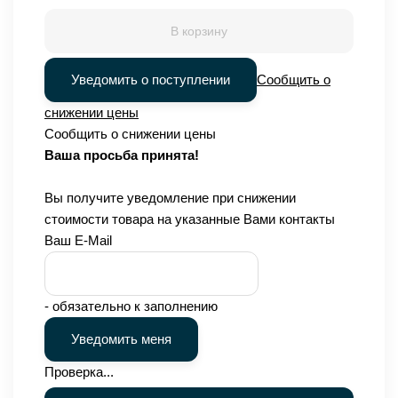
В корзину
Уведомить о поступлении
Сообщить о
снижении цены
Сообщить о снижении цены
Ваша просьба принята!
Вы получите уведомление при снижении
стоимости товара на указанные Вами контакты
Ваш E-Mail
- обязательно к заполнению
Проверка...