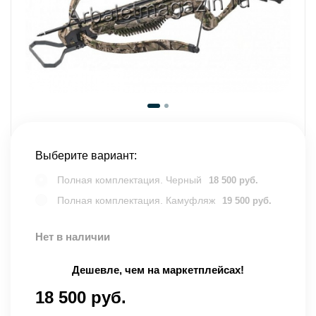
Выберите вариант:
Полная комплектация. Черный
18 500 руб.
Полная комплектация. Камуфляж
19 500 руб.
Нет в наличии
Дешевле, чем на маркетплейсах!
18 500 руб.