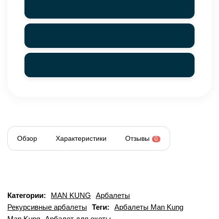
Обзор
Характеристики
Отзывы
0
Категории:
MAN KUNG
Арбалеты
Рекурсивные арбалеты
Теги:
Арбалеты Man Kung
Man Kung
Арбалет для охоты