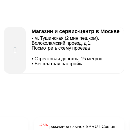
Магазин и сервис-центр в Москве
• м. Тушинская (2 мин пешком),
Волоколамский проезд, д.1.
Посмотреть схему проезда
• Cтрелковая дорожка 15 метров.
• Бесплатная настройка.
-25%