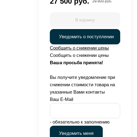
27 500 руб.
29 900 руб.
В корзину
Уведомить о поступлении
Сообщить о снижении цены
Сообщить о снижении цены
Ваша просьба принята!
Вы получите уведомление при
снижении стоимости товара на
указанные Вами контакты
Ваш E-Mail
- обязательно к заполнению