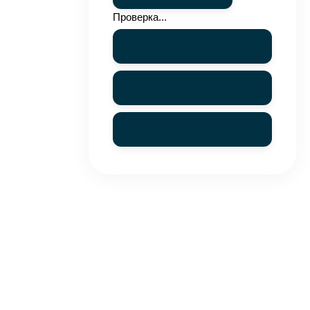
Проверка...