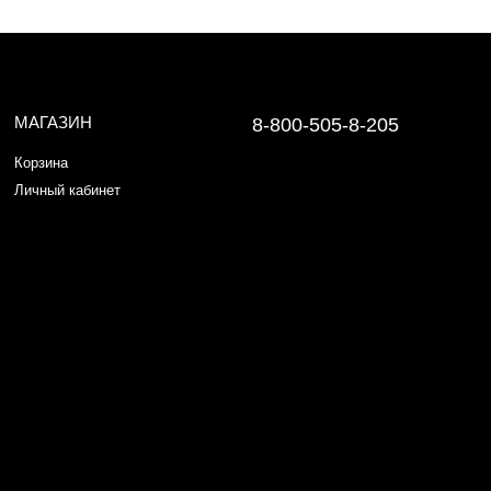
МАГАЗИН
8-800-505-8-205
Корзина
Личный кабинет