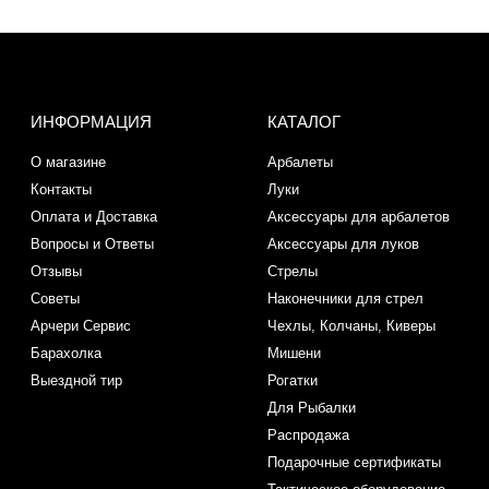
ИНФОРМАЦИЯ
КАТАЛОГ
О магазине
Арбалеты
Контакты
Луки
Оплата и Доставка
Аксессуары для арбалетов
Вопросы и Ответы
Аксессуары для луков
Отзывы
Стрелы
Советы
Наконечники для стрел
Арчери Сервис
Чехлы, Колчаны, Киверы
Барахолка
Мишени
Выездной тир
Рогатки
Для Рыбалки
Распродажа
Подарочные сертификаты