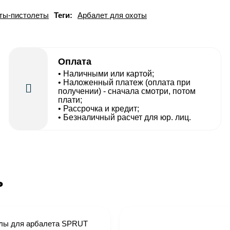
ты-пистолеты
Теги:
Арбалет для охоты
Оплата
• Наличными или картой;
• Наложенный платеж (оплата при
получении) - сначала смотри, потом
плати;
• Рассрочка и кредит;
• Безналичный расчет для юр. лиц.
ь