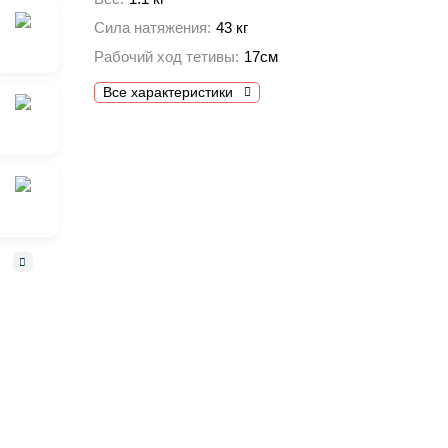
Сила натяжения:
43 кг
Рабочий ход тетивы:
17см
Все характеристики