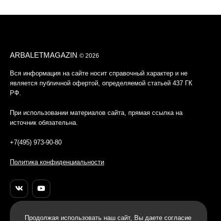
ARBALETMAGAZIN
© 2026
Вся информация на сайте носит справочный характер и не
является публичной офертой, определяемой статьей 437 ГК
РФ.
При использовании материалов сайта, прямая ссылка на
источник обязательна.
+7(495) 973-90-80
Политика конфиденциальности
Продолжая использовать наш cайт, Вы даете согласие