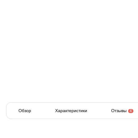
Обзор
Характеристики
Отзывы
4