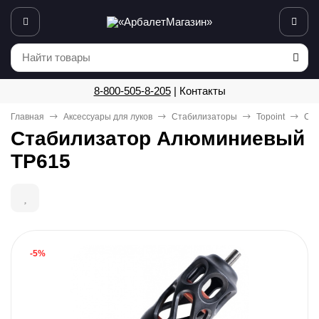
8-800-505-8-205
|
Контакты
Главная
Аксессуары для луков
Стабилизаторы
Topoint
Ста
Стабилизатор Алюминиевый
TP615
-5%