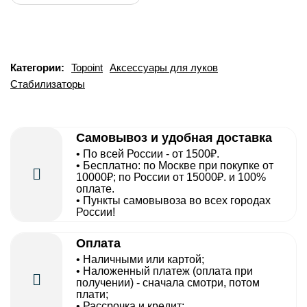
Категории:
Topoint
Аксессуары для луков
Стабилизаторы
Самовывоз и удобная доставка
• По всей России - от 1500₽.
• Бесплатно: по Москве при покупке от
10000₽; по России от 15000₽. и 100%
оплате.
• Пункты самовывоза во всех городах
России!
Оплата
• Наличными или картой;
• Наложенный платеж (оплата при
получении) - сначала смотри, потом
плати;
• Рассрочка и кредит;