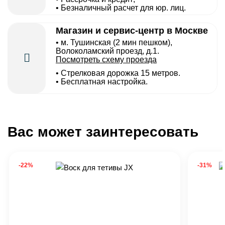
• Безналичный расчет для юр. лиц.
Магазин и сервис-центр в Москве
• м. Тушинская (2 мин пешком),
Волоколамский проезд, д.1.
Посмотреть схему проезда
• Cтрелковая дорожка 15 метров.
• Бесплатная настройка.
Вас может заинтересовать
-22%
-31%