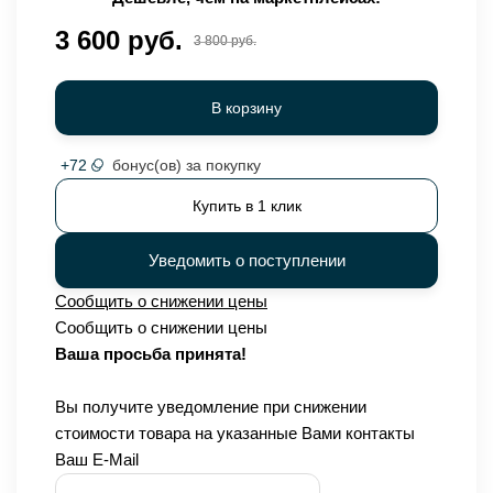
3 600 руб.
3 800 руб.
В корзину
+
72
бонус(ов) за покупку
Купить в 1 клик
Уведомить о поступлении
Сообщить о снижении цены
Сообщить о снижении цены
Ваша просьба принята!
Вы получите уведомление при снижении
стоимости товара на указанные Вами контакты
Ваш E-Mail