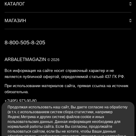
КАТАЛОГ
МАГАЗИН
8-800-505-8-205
ARBALETMAGAZIN
© 2026
Вся информация на сайте носит справочный характер и не
является публичной офертой, определяемой статьей 437 ГК РФ.
При использовании материалов сайта, прямая ссылка на источник
обязательна.
+7(495) 973-90-80
Продолжая использовать наш cайт, Вы даете согласие на обработку
Политика конфиденциальности
(в т.ч. с использованием систем сбора статистики, например
Яндекс.Метрика и других систем) файлов cookie и иных
пользовательских данных. Данная информация необходима для
нормальной работы сайта. Если Вы согласны, продолжайте
пользоваться сайтом, если Вы не хотите, чтобы Ваши данные