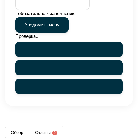
- обязательно к заполнению
Проверка...
Обзор
Отзывы
0