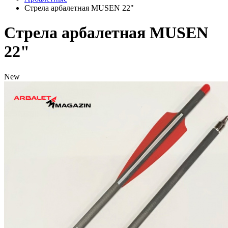
Стрела арбалетная MUSEN 22"
Стрела арбалетная MUSEN
22"
New