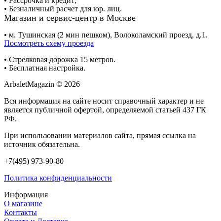
• Рассрочка и кредит;
• Безналичный расчет для юр. лиц.
Магазин и сервис-центр в Москве
• м. Тушинская (2 мин пешком), Волоколамский проезд, д.1.
Посмотреть схему проезда
• Cтрелковая дорожка 15 метров.
• Бесплатная настройка.
ArbaletMagazin
© 2026
Вся информация на сайте носит справочный характер и не
является публичной офертой, определяемой статьей 437 ГК
РФ.
При использовании материалов сайта, прямая ссылка на
источник обязательна.
+7(495) 973-90-80
Политика конфиденциальности
Информация
О магазине
Контакты