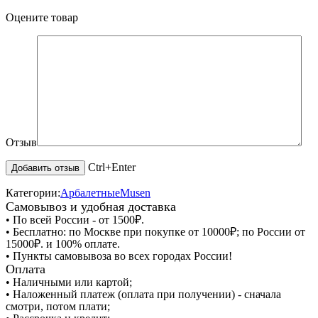
Оцените товар
Отзыв
Ctrl+Enter
Категории:
Арбалетные
Musen
Самовывоз и удобная доставка
• По всей России - от 1500₽.
• Бесплатно: по Москве при покупке от 10000₽; по России от
15000₽. и 100% оплате.
• Пункты самовывоза во всех городах России!
Оплата
• Наличными или картой;
• Наложенный платеж (оплата при получении) - сначала
смотри, потом плати;