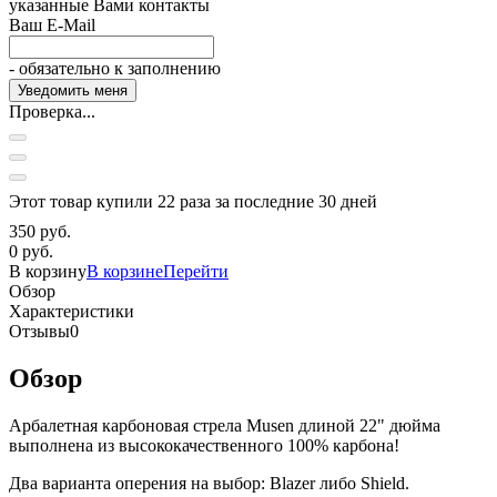
указанные Вами контакты
Ваш E-Mail
- обязательно к заполнению
Проверка...
Этот товар купили 22 раза за последние 30 дней
350 руб.
0 руб.
В корзину
В корзине
Перейти
Обзор
Характеристики
Отзывы
0
Обзор
Арбалетная карбоновая стрела Musen длиной 22" дюйма
выполнена из высококачественного 100% карбона!
Два варианта оперения на выбор: Blazer либо Shield.