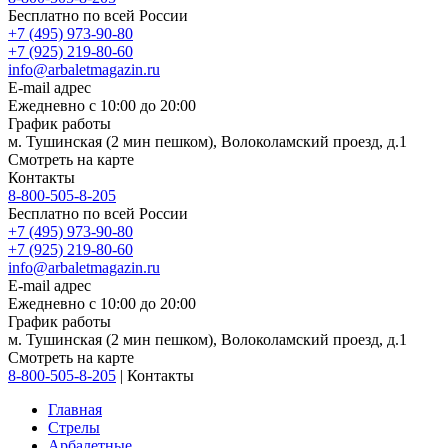
Бесплатно по всей России
+7 (495) 973-90-80
+7 (925) 219-80-60
info@arbaletmagazin.ru
E-mail адрес
Ежедневно с 10:00 до 20:00
График работы
м. Тушинская (2 мин пешком), Волоколамский проезд, д.1
Смотреть на карте
Контакты
8-800-505-8-205
Бесплатно по всей России
+7 (495) 973-90-80
+7 (925) 219-80-60
info@arbaletmagazin.ru
E-mail адрес
Ежедневно с 10:00 до 20:00
График работы
м. Тушинская (2 мин пешком), Волоколамский проезд, д.1
Смотреть на карте
8-800-505-8-205
|
Контакты
Главная
Стрелы
Арбалетные