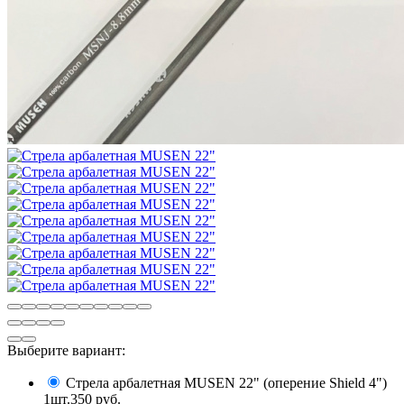
Выберите вариант:
Стрела арбалетная MUSEN 22" (оперение Shield 4")
1шт.
350 руб.