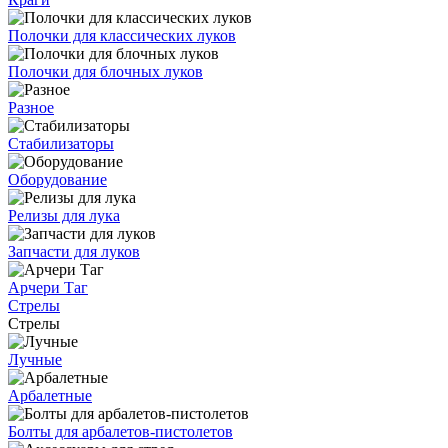
Полочки для классических луков
Полочки для блочных луков
Разное
Стабилизаторы
Оборудование
Релизы для лука
Запчасти для луков
Арчери Таг
Стрелы
Стрелы
Лучные
Арбалетные
Болты для арбалетов-пистолетов