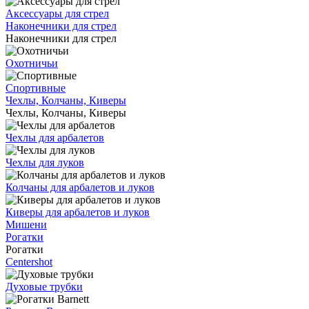
Аксессуары для стрел
Наконечники для стрел
Наконечники для стрел
Охотничьи
Спортивные
Чехлы, Колчаны, Киверы
Чехлы, Колчаны, Киверы
Чехлы для арбалетов
Чехлы для луков
Колчаны для арбалетов и луков
Киверы для арбалетов и луков
Мишени
Рогатки
Рогатки
Centershot
Духовые трубки