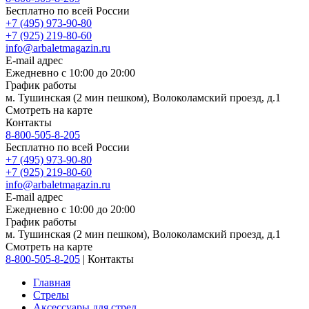
Бесплатно по всей России
+7 (495) 973-90-80
+7 (925) 219-80-60
info@arbaletmagazin.ru
E-mail адрес
Ежедневно с 10:00 до 20:00
График работы
м. Тушинская (2 мин пешком), Волоколамский проезд, д.1
Смотреть на карте
Контакты
8-800-505-8-205
Бесплатно по всей России
+7 (495) 973-90-80
+7 (925) 219-80-60
info@arbaletmagazin.ru
E-mail адрес
Ежедневно с 10:00 до 20:00
График работы
м. Тушинская (2 мин пешком), Волоколамский проезд, д.1
Смотреть на карте
8-800-505-8-205
|
Контакты
Главная
Стрелы
Аксессуары для стрел