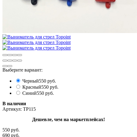
Выберите вариант:
Черный
550 руб.
Красный
550 руб.
Синий
550 руб.
В наличии
Артикул:
TP115
Дешевле, чем на маркетплейсах!
550 руб.
690 руб.