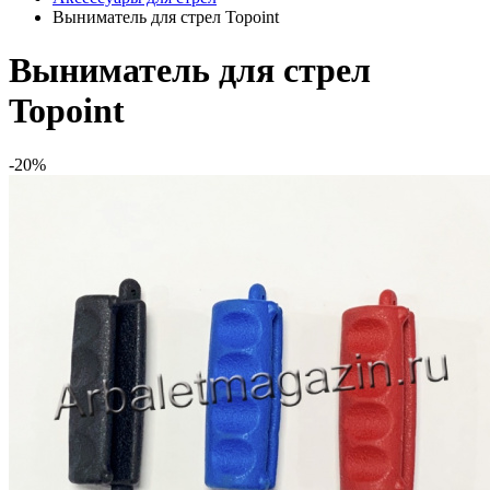
Выниматель для стрел Topoint
Выниматель для стрел
Topoint
-20%