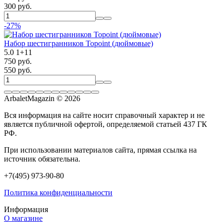
300 руб.
-27%
Набор шестигранников Topoint (дюймовые)
5.0
1
+
11
750 руб.
550 руб.
ArbaletMagazin
© 2026
Вся информация на сайте носит справочный характер и не
является публичной офертой, определяемой статьей 437 ГК
РФ.
При использовании материалов сайта, прямая ссылка на
источник обязательна.
+7(495) 973-90-80
Политика конфиденциальности
Информация
О магазине