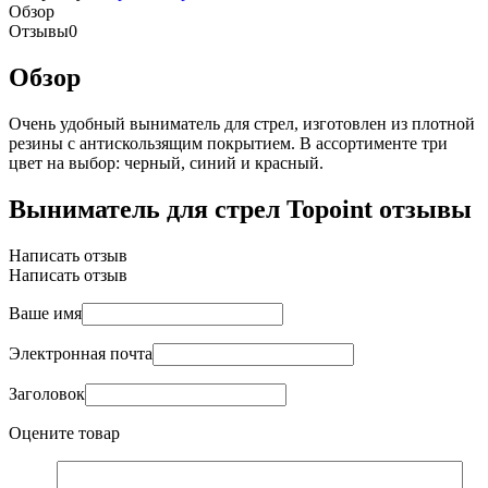
Обзор
Отзывы
0
Обзор
Очень удобный выниматель для стрел, изготовлен из плотной
резины с антискользящим покрытием. В ассортименте три
цвет на выбор: черный, синий и красный.
Выниматель для стрел Topoint отзывы
Написать отзыв
Написать отзыв
Ваше имя
Электронная почта
Заголовок
Оцените товар