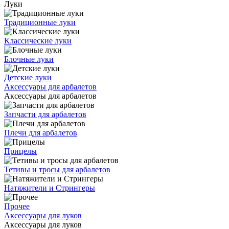
Луки
Традиционные луки
Классические луки
Блочные луки
Детские луки
Аксессуары для арбалетов
Аксессуары для арбалетов
Запчасти для арбалетов
Плечи для арбалетов
Прицелы
Тетивы и тросы для арбалетов
Натяжители и Стрингеры
Прочее
Аксессуары для луков
Аксессуары для луков