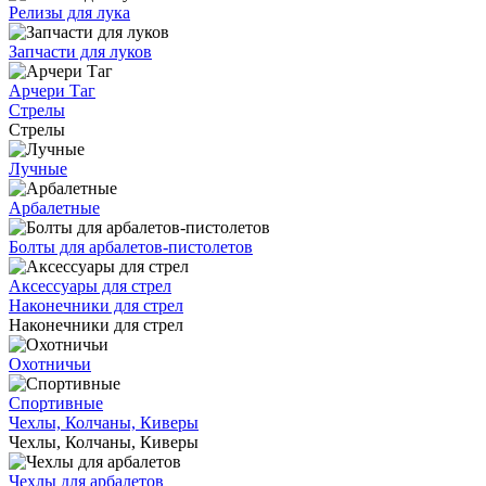
Релизы для лука
Запчасти для луков
Арчери Таг
Стрелы
Стрелы
Лучные
Арбалетные
Болты для арбалетов-пистолетов
Аксессуары для стрел
Наконечники для стрел
Наконечники для стрел
Охотничьи
Спортивные
Чехлы, Колчаны, Киверы
Чехлы, Колчаны, Киверы
Чехлы для арбалетов