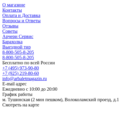
О магазине
Контакты
Оплата и Доставка
Вопросы и Ответы
Отзывы
Советы
Арчери Сервис
Барахолка
Выездной тир
8-800-505-8-205
8-800-505-8-205
Бесплатно по всей России
+7 (495) 973-90-80
+7 (925) 219-80-60
info@arbaletmagazin.ru
E-mail адрес
Ежедневно с 10:00 до 20:00
График работы
м. Тушинская (2 мин пешком), Волоколамский проезд, д.1
Смотреть на карте