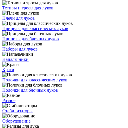
Тетивы и тросы для луков
Плечи для луков
Прицелы для классических луков
Прицелы для блочных луков
Наборы для луков
Напальчники
Краги
Полочки для классических луков
Полочки для блочных луков
Разное
Стабилизаторы
Оборудование