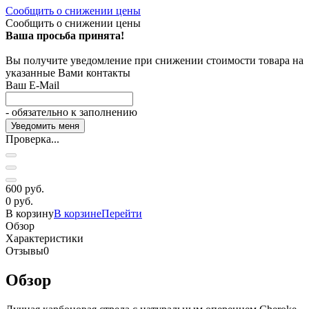
Сообщить о снижении цены
Сообщить о снижении цены
Ваша просьба принята!
Вы получите уведомление при снижении стоимости товара на
указанные Вами контакты
Ваш E-Mail
- обязательно к заполнению
Проверка...
600 руб.
0 руб.
В корзину
В корзине
Перейти
Обзор
Характеристики
Отзывы
0
Обзор