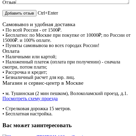
Отзыв
Ctrl+Enter
Самовывоз и удобная доставка
• По всей России - от 1500₽.
• Бесплатно: по Москве при покупке от 10000₽; по России от
15000₽. и 100% оплате.
• Пункты самовывоза во всех городах России!
Оплата
• Наличными или картой;
• Наложенный платеж (оплата при получении) - сначала
смотри, потом плати;
• Рассрочка и кредит;
• Безналичный расчет для юр. лиц.
Магазин и сервис-центр в Москве
• м. Тушинская (2 мин пешком), Волоколамский проезд, д.1.
Посмотреть схему проезда
• Cтрелковая дорожка 15 метров.
• Бесплатная настройка.
Вас может заинтересовать