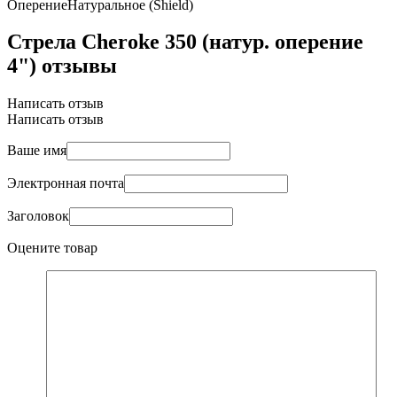
Оперение
Натуральное (Shield)
Стрела Cheroke 350 (натур. оперение
4") отзывы
Написать отзыв
Написать отзыв
Ваше имя
Электронная почта
Заголовок
Оцените товар