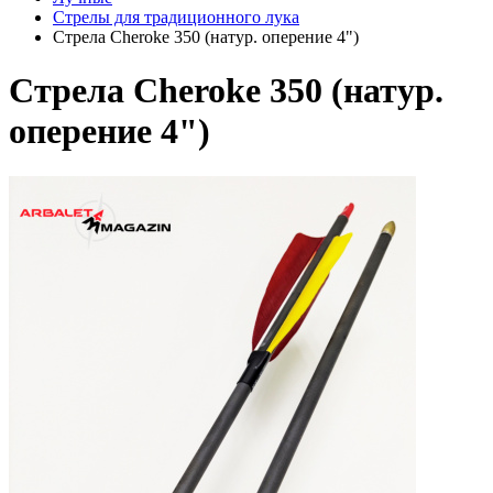
Стрелы для традиционного лука
Стрела Cheroke 350 (натур. оперение 4")
Стрела Cheroke 350 (натур.
оперение 4")