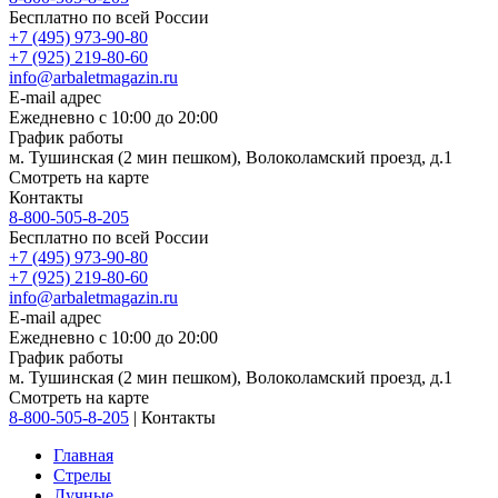
Бесплатно по всей России
+7 (495) 973-90-80
+7 (925) 219-80-60
info@arbaletmagazin.ru
E-mail адрес
Ежедневно с 10:00 до 20:00
График работы
м. Тушинская (2 мин пешком), Волоколамский проезд, д.1
Смотреть на карте
Контакты
8-800-505-8-205
Бесплатно по всей России
+7 (495) 973-90-80
+7 (925) 219-80-60
info@arbaletmagazin.ru
E-mail адрес
Ежедневно с 10:00 до 20:00
График работы
м. Тушинская (2 мин пешком), Волоколамский проезд, д.1
Смотреть на карте
8-800-505-8-205
|
Контакты
Главная
Стрелы
Лучные