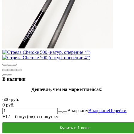
В наличии
Дешевле, чем на маркетплейсах!
600 руб.
0 руб.
В корзину
В корзине
Перейти
+
12
бонус(ов) за покупку
Купить в 1 клик