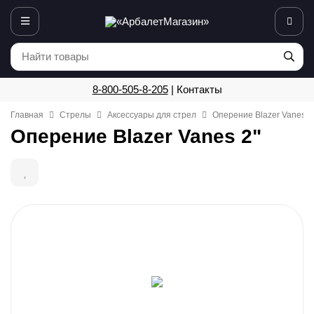
8-800-505-8-205
|
Контакты
Главная
Стрелы
Аксессуары для стрел
Оперение Blazer Vanes 2
Оперение Blazer Vanes 2"