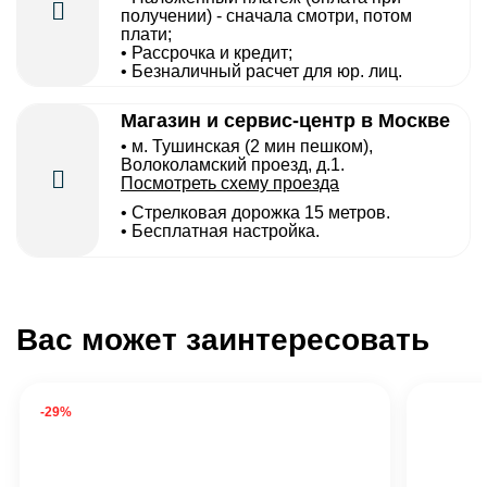
получении) - сначала смотри, потом
плати;
• Рассрочка и кредит;
• Безналичный расчет для юр. лиц.
Магазин и сервис-центр в Москве
• м. Тушинская (2 мин пешком),
Волоколамский проезд, д.1.
Посмотреть схему проезда
• Cтрелковая дорожка 15 метров.
• Бесплатная настройка.
Вас может заинтересовать
-29%