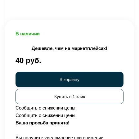
В наличии
Дешевле, чем на маркетплейсах!
40 руб.
В корзину
Купить в 1 клик
Сообщить о снижении цены
Сообщить о снижении цены
Ваша просьба принята!
Вы получите уведомление при снижении