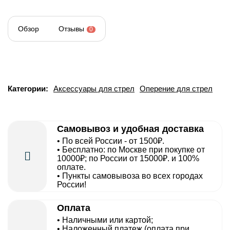
Обзор
Отзывы
0
Категории:
Аксессуары для стрел
Оперение для стрел
Самовывоз и удобная доставка
• По всей России - от 1500₽.
• Бесплатно: по Москве при покупке от
10000₽; по России от 15000₽. и 100%
оплате.
• Пункты самовывоза во всех городах
России!
Оплата
• Наличными или картой;
• Наложенный платеж (оплата при