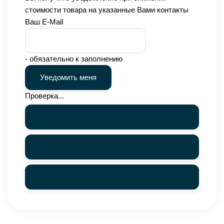
стоимости товара на указанные Вами контакты
Ваш E-Mail
- обязательно к заполнению
Проверка...