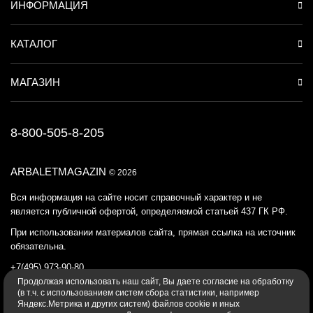
ИНФОРМАЦИЯ
КАТАЛОГ
МАГАЗИН
8-800-505-8-205
ARBALETMAGAZIN
© 2026
Вся информация на сайте носит справочный характер и не
является публичной офертой, определяемой статьей 437 ГК РФ.
При использовании материалов сайта, прямая ссылка на источник
обязательна.
+7(495) 973-90-80
Продолжая использовать наш cайт, Вы даете согласие на обработку
Политика конфиденциальности
(в т.ч. с использованием систем сбора статистики, например
Яндекс.Метрика и других систем) файлов cookie и иных