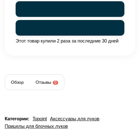
Этот товар купили 2 раза за последние 30 дней
Обзор
Отзывы
0
Категории:
Topoint
Аксессуары для луков
Прицелы для блочных луков