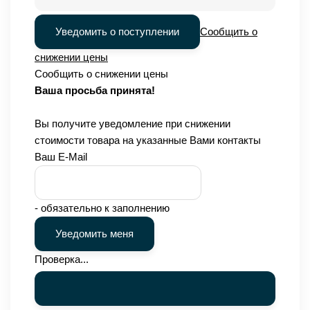
Уведомить о поступлении
Сообщить о
снижении цены
Сообщить о снижении цены
Ваша просьба принята!
Вы получите уведомление при снижении
стоимости товара на указанные Вами контакты
Ваш E-Mail
- обязательно к заполнению
Проверка...