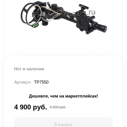
Нет в наличии
Артикул:
TP7550
Дешевле, чем на маркетплейсах!
4 900 руб.
6 600 руб.
В корзину