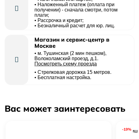
• Наложенный платеж (оплата при
получении) - сначала смотри, потом
плати;
• Рассрочка и кредит;
• Безналичный расчет для юр. лиц.
Магазин и сервис-центр в
Москве
• м. Тушинская (2 мин пешком),
Волоколамский проезд, д.1.
Посмотреть схему проезда
• Cтрелковая дорожка 15 метров.
• Бесплатная настройка.
Вас может заинтересовать
-19%