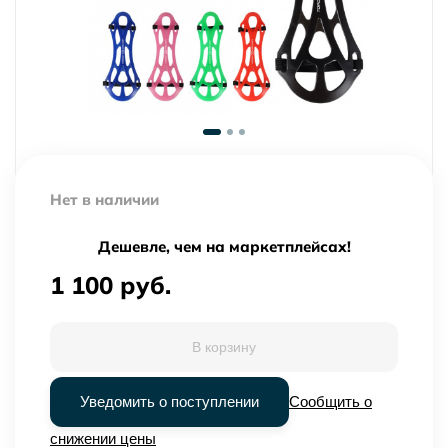
Нет в наличии
Дешевле, чем на маркетплейсах!
1 100 руб.
В корзину
Уведомить о поступлении
Сообщить о
снижении цены