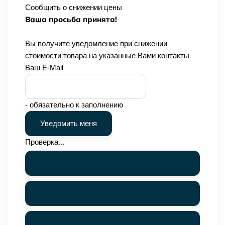
Сообщить о снижении цены
Ваша просьба принята!
Вы получите уведомление при снижении
стоимости товара на указанные Вами контакты
Ваш E-Mail
- обязательно к заполнению
Проверка...