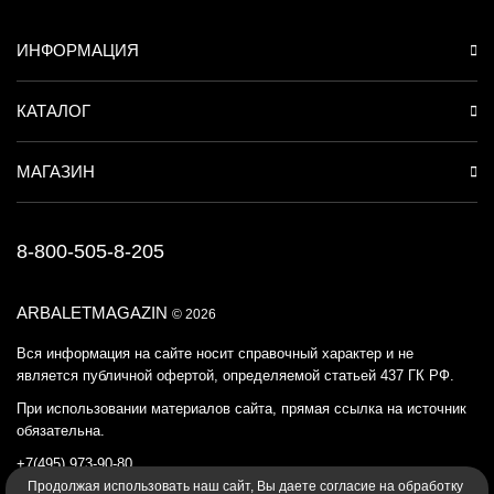
ИНФОРМАЦИЯ
КАТАЛОГ
МАГАЗИН
8-800-505-8-205
ARBALETMAGAZIN
© 2026
Вся информация на сайте носит справочный характер и не
является публичной офертой, определяемой статьей 437 ГК РФ.
При использовании материалов сайта, прямая ссылка на источник
обязательна.
+7(495) 973-90-80
Продолжая использовать наш cайт, Вы даете согласие на обработку