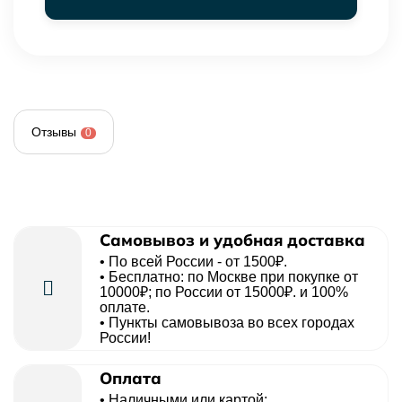
Отзывы
0
Самовывоз и удобная доставка
• По всей России - от 1500₽.
• Бесплатно: по Москве при покупке от
10000₽; по России от 15000₽. и 100%
оплате.
• Пункты самовывоза во всех городах
России!
Оплата
• Наличными или картой;