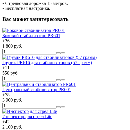
• Cтрелковая дорожка 15 метров.
• Бесплатная настройка.
Вас может заинтересовать
Боковой стабилизатор PR601
+
36
1 800 руб.
Грузик PR616 для стабилизаторов (57 грамм)
+
11
550 руб.
Центральный стабилизатор PR601
+
78
3 900 руб.
Инспектор для стрел Lite
+
42
2 100 руб.