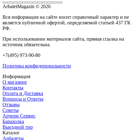
ArbaletMagazin
© 2026
Вся информация на сайте носит справочный характер и не
является публичной офертой, определяемой статьей 437 ГК
РФ.
При использовании материалов сайта, прямая ссылка на
источник обязательна.
+7(495) 973-90-80
Политика конфиденциальности
Информация
О магазине
Контакты
Оплата и Доставка
Вопросы и Ответы
Отзывы
Советы
Арчери Сервис
Барахолка
Выездной тир
Каталог
Арбалеты