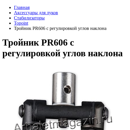
Главная
Аксессуары для луков
Стабилизаторы
Topoint
Тройник PR606 с регулировкой углов наклона
Тройник PR606 с
регулировкой углов наклона