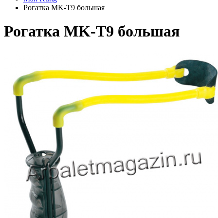
Рогатка MK-T9 большая
Рогатка MK-T9 большая