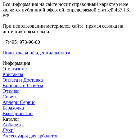
Вся информация на сайте носит справочный характер и не
является публичной офертой, определяемой статьей 437 ГК
РФ.
При использовании материалов сайта, прямая ссылка на
источник обязательна.
+7(495) 973-90-80
Политика конфиденциальности
Информация
О магазине
Контакты
Оплата и Доставка
Вопросы и Ответы
Отзывы
Советы
Арчери Сервис
Барахолка
Выездной тир
Каталог
Арбалеты
Луки
Аксессуары для арбалетов