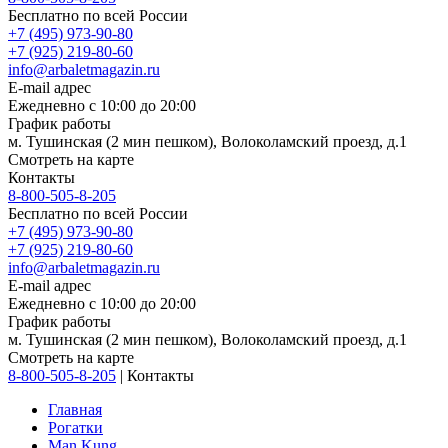
Бесплатно по всей России
+7 (495) 973-90-80
+7 (925) 219-80-60
info@arbaletmagazin.ru
E-mail адрес
Ежедневно с 10:00 до 20:00
График работы
м. Тушинская (2 мин пешком), Волоколамский проезд, д.1
Смотреть на карте
Контакты
8-800-505-8-205
Бесплатно по всей России
+7 (495) 973-90-80
+7 (925) 219-80-60
info@arbaletmagazin.ru
E-mail адрес
Ежедневно с 10:00 до 20:00
График работы
м. Тушинская (2 мин пешком), Волоколамский проезд, д.1
Смотреть на карте
8-800-505-8-205
|
Контакты
Главная
Рогатки
Man Kung