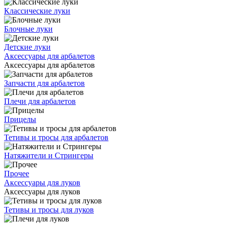
Классические луки
Блочные луки
Детские луки
Аксессуары для арбалетов
Аксессуары для арбалетов
Запчасти для арбалетов
Плечи для арбалетов
Прицелы
Тетивы и тросы для арбалетов
Натяжители и Стрингеры
Прочее
Аксессуары для луков
Аксессуары для луков
Тетивы и тросы для луков