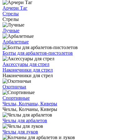
Арчери Таг
Стрелы
Стрелы
Лучные
Арбалетные
Болты для арбалетов-пистолетов
Аксессуары для стрел
Наконечники для стрел
Наконечники для стрел
Охотничьи
Спортивные
Чехлы, Колчаны, Киверы
Чехлы, Колчаны, Киверы
Чехлы для арбалетов
Чехлы для луков