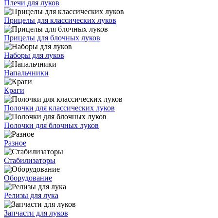
Плечи для луков
Прицелы для классических луков
Прицелы для блочных луков
Наборы для луков
Напальчники
Краги
Полочки для классических луков
Полочки для блочных луков
Разное
Стабилизаторы
Оборудование
Релизы для лука
Запчасти для луков