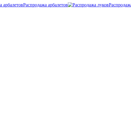
Распродажа арбалетов
Распродаж