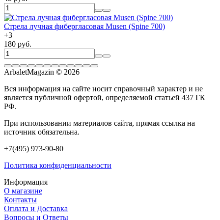
Стрела лучная фибергласовая Musen (Spine 700)
+
3
180 руб.
ArbaletMagazin
© 2026
Вся информация на сайте носит справочный характер и не
является публичной офертой, определяемой статьей 437 ГК
РФ.
При использовании материалов сайта, прямая ссылка на
источник обязательна.
+7(495) 973-90-80
Политика конфиденциальности
Информация
О магазине
Контакты
Оплата и Доставка
Вопросы и Ответы