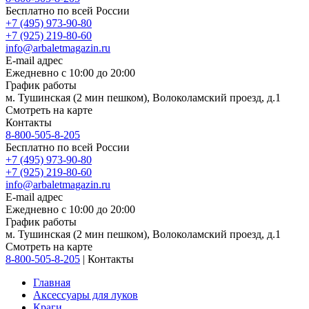
Бесплатно по всей России
+7 (495) 973-90-80
+7 (925) 219-80-60
info@arbaletmagazin.ru
E-mail адрес
Ежедневно с 10:00 до 20:00
График работы
м. Тушинская (2 мин пешком), Волоколамский проезд, д.1
Смотреть на карте
Контакты
8-800-505-8-205
Бесплатно по всей России
+7 (495) 973-90-80
+7 (925) 219-80-60
info@arbaletmagazin.ru
E-mail адрес
Ежедневно с 10:00 до 20:00
График работы
м. Тушинская (2 мин пешком), Волоколамский проезд, д.1
Смотреть на карте
8-800-505-8-205
|
Контакты
Главная
Аксессуары для луков
Краги