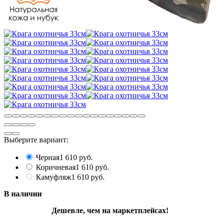
Выберите вариант:
Черная
1 610 руб.
Коричневая
1 610 руб.
Камуфляж
1 610 руб.
В наличии
Дешевле, чем на маркетплейсах!