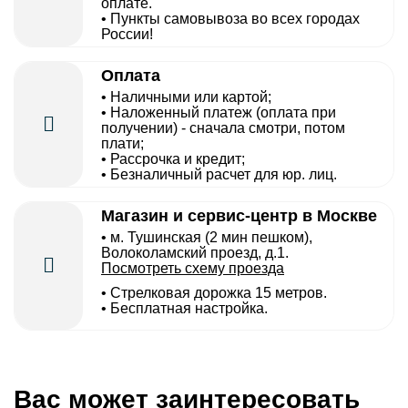
оплате.
• Пункты самовывоза во всех городах
России!
Оплата
• Наличными или картой;
• Наложенный платеж (оплата при
получении) - сначала смотри, потом
плати;
• Рассрочка и кредит;
• Безналичный расчет для юр. лиц.
Магазин и сервис-центр в Москве
• м. Тушинская (2 мин пешком),
Волоколамский проезд, д.1.
Посмотреть схему проезда
• Cтрелковая дорожка 15 метров.
• Бесплатная настройка.
Вас может заинтересовать