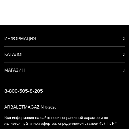
ИНФОРМАЦИЯ
КАТАЛОГ
МАГАЗИН
8-800-505-8-205
ARBALETMAGAZIN
© 2026
Вся информация на сайте носит справочный характер и не
является публичной офертой, определяемой статьей 437 ГК РФ.