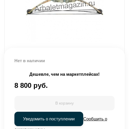
Нет в наличии
Дешевле, чем на маркетплейсах!
8 800 руб.
В корзину
Уведомить о поступлении
Сообщить о