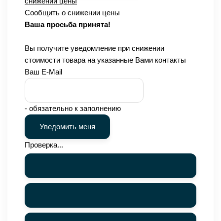
снижении цены
Сообщить о снижении цены
Ваша просьба принята!
Вы получите уведомление при снижении
стоимости товара на указанные Вами контакты
Ваш E-Mail
- обязательно к заполнению
Проверка...