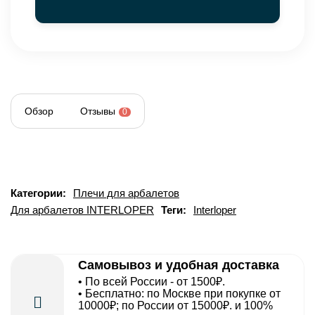
Обзор
Отзывы
0
Категории:
Плечи для арбалетов
Для арбалетов INTERLOPER
Теги:
Interloper
Самовывоз и удобная доставка
• По всей России - от 1500₽.
• Бесплатно: по Москве при покупке от
10000₽; по России от 15000₽. и 100%