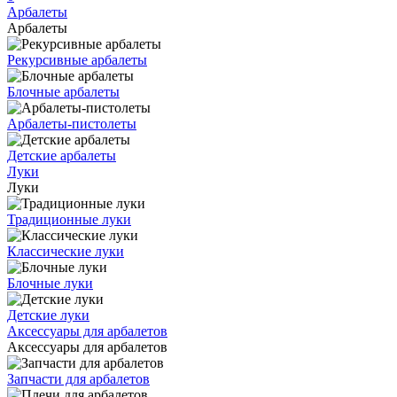
Арбалеты
Арбалеты
Рекурсивные арбалеты
Блочные арбалеты
Арбалеты-пистолеты
Детские арбалеты
Луки
Луки
Традиционные луки
Классические луки
Блочные луки
Детские луки
Аксессуары для арбалетов
Аксессуары для арбалетов
Запчасти для арбалетов