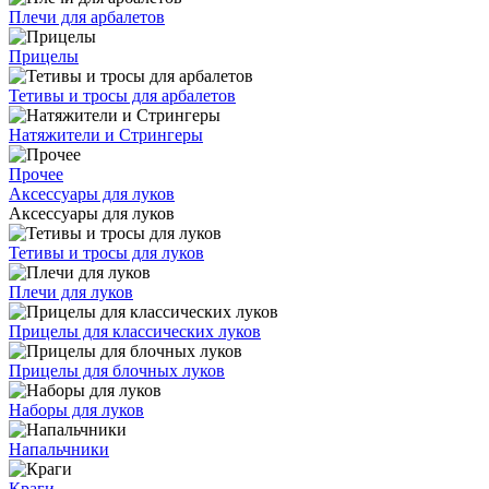
Плечи для арбалетов
Прицелы
Тетивы и тросы для арбалетов
Натяжители и Стрингеры
Прочее
Аксессуары для луков
Аксессуары для луков
Тетивы и тросы для луков
Плечи для луков
Прицелы для классических луков
Прицелы для блочных луков
Наборы для луков
Напальчники
Краги