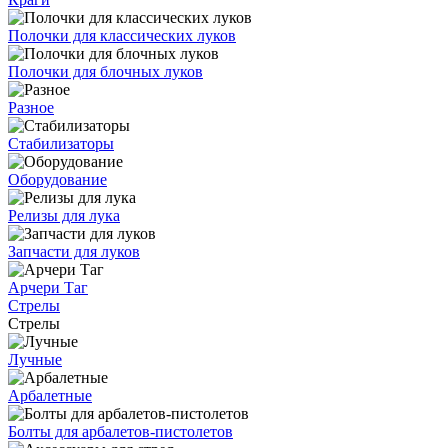
Полочки для классических луков
Полочки для блочных луков
Разное
Стабилизаторы
Оборудование
Релизы для лука
Запчасти для луков
Арчери Таг
Стрелы
Стрелы
Лучные
Арбалетные
Болты для арбалетов-пистолетов