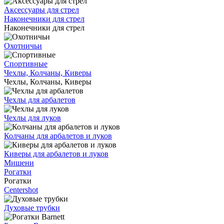
Аксессуары для стрел
Наконечники для стрел
Наконечники для стрел
Охотничьи
Спортивные
Чехлы, Колчаны, Киверы
Чехлы, Колчаны, Киверы
Чехлы для арбалетов
Чехлы для луков
Колчаны для арбалетов и луков
Киверы для арбалетов и луков
Мишени
Рогатки
Рогатки
Centershot
Духовые трубки