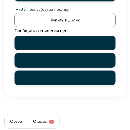
+
78
бонус(ов) за покупку
Купить в 1 клик
Сообщить о снижении цены
Обзор
Отзывы
0