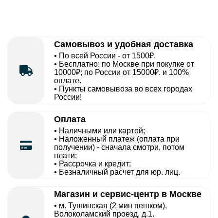
Самовывоз и удобная доставка
• По всей России - от 1500₽.
• Бесплатно: по Москве при покупке от
10000₽; по России от 15000₽. и 100%
оплате.
• Пункты самовывоза во всех городах
России!
Оплата
• Наличными или картой;
• Наложенный платеж (оплата при
получении) - сначала смотри, потом
плати;
• Рассрочка и кредит;
• Безналичный расчет для юр. лиц.
Магазин и сервис-центр в Москве
• м. Тушинская (2 мин пешком),
Волоколамский проезд, д.1.