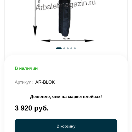
В наличии
Артикул:
AR-BLOK
Дешевле, чем на маркетплейсах!
3 920 руб.
В корзину