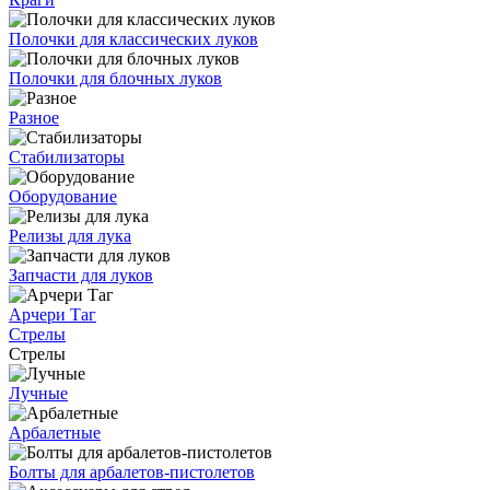
Полочки для классических луков
Полочки для блочных луков
Разное
Стабилизаторы
Оборудование
Релизы для лука
Запчасти для луков
Арчери Таг
Стрелы
Стрелы
Лучные
Арбалетные
Болты для арбалетов-пистолетов