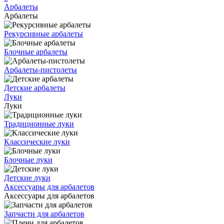
Арбалеты
Арбалеты
Рекурсивные арбалеты
Блочные арбалеты
Арбалеты-пистолеты
Детские арбалеты
Луки
Луки
Традиционные луки
Классические луки
Блочные луки
Детские луки
Аксессуары для арбалетов
Аксессуары для арбалетов
Запчасти для арбалетов