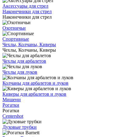
Аксессуары для стрел
Наконечники для стрел
Наконечники для стрел
Охотничьи
Спортивные
Чехлы, Колчаны, Киверы
Чехлы, Колчаны, Киверы
Чехлы для арбалетов
Чехлы для луков
Колчаны для арбалетов и луков
Киверы для арбалетов и луков
Мишени
Рогатки
Рогатки
Centershot
Духовые трубки