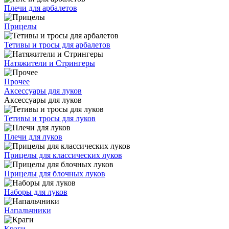
Плечи для арбалетов
Прицелы
Тетивы и тросы для арбалетов
Натяжители и Стрингеры
Прочее
Аксессуары для луков
Аксессуары для луков
Тетивы и тросы для луков
Плечи для луков
Прицелы для классических луков
Прицелы для блочных луков
Наборы для луков
Напальчники
Краги