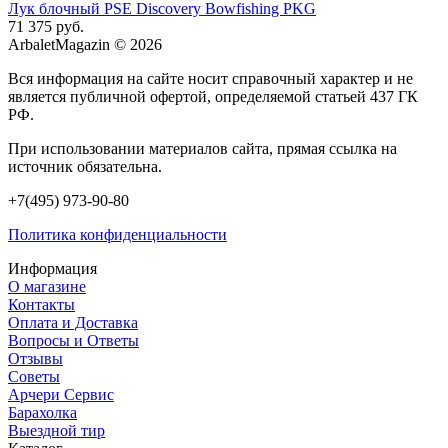
Лук блочный PSE Discovery Bowfishing PKG
71 375 руб.
ArbaletMagazin
© 2026
Вся информация на сайте носит справочный характер и не
является публичной офертой, определяемой статьей 437 ГК
РФ.
При использовании материалов сайта, прямая ссылка на
источник обязательна.
+7(495) 973-90-80
Политика конфиденциальности
Информация
О магазине
Контакты
Оплата и Доставка
Вопросы и Ответы
Отзывы
Советы
Арчери Сервис
Барахолка
Выездной тир