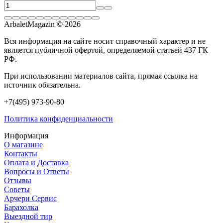
ArbaletMagazin
© 2026
Вся информация на сайте носит справочный характер и не
является публичной офертой, определяемой статьей 437 ГК
РФ.
При использовании материалов сайта, прямая ссылка на
источник обязательна.
+7(495) 973-90-80
Политика конфиденциальности
Информация
О магазине
Контакты
Оплата и Доставка
Вопросы и Ответы
Отзывы
Советы
Арчери Сервис
Барахолка
Выездной тир