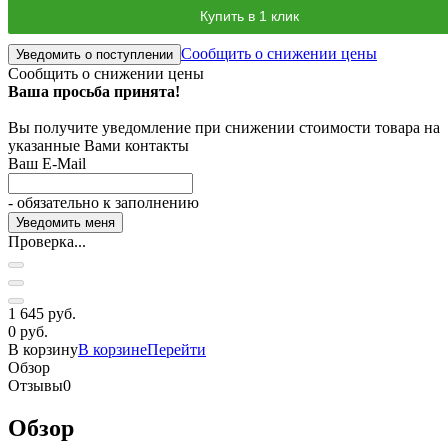
Купить в 1 клик
Сообщить о снижении цены
Уведомить о поступлении
Сообщить о снижении цены
Ваша просьба принята!
Вы получите уведомление при снижении стоимости товара на
указанные Вами контакты
Ваш E-Mail
- обязательно к заполнению
Проверка...
1 645 руб.
0 руб.
В корзину
В корзине
Перейти
Обзор
Отзывы
0
Обзор