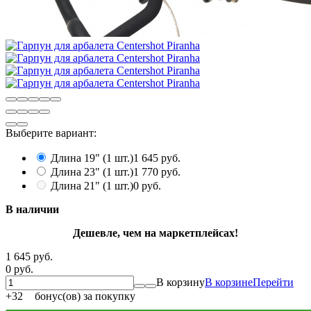
Выберите вариант:
Длина 19" (1 шт.)
1 645 руб.
Длина 23" (1 шт.)
1 770 руб.
Длина 21" (1 шт.)
0 руб.
В наличии
Дешевле, чем на маркетплейсах!
1 645 руб.
0 руб.
В корзину
В корзине
Перейти
+
32
бонус(ов) за покупку