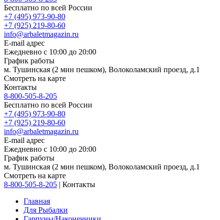
Бесплатно по всей России
+7 (495) 973-90-80
+7 (925) 219-80-60
info@arbaletmagazin.ru
E-mail адрес
Ежедневно с 10:00 до 20:00
График работы
м. Тушинская (2 мин пешком), Волоколамский проезд, д.1
Смотреть на карте
Контакты
8-800-505-8-205
Бесплатно по всей России
+7 (495) 973-90-80
+7 (925) 219-80-60
info@arbaletmagazin.ru
E-mail адрес
Ежедневно с 10:00 до 20:00
График работы
м. Тушинская (2 мин пешком), Волоколамский проезд, д.1
Смотреть на карте
8-800-505-8-205
|
Контакты
Главная
Для Рыбалки
Гарпуны/Наконечники