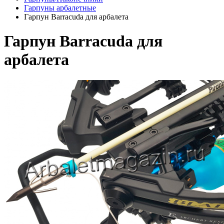
Гарпуны арбалетные
Гарпун Barracuda для арбалета
Гарпун Barracuda для
арбалета