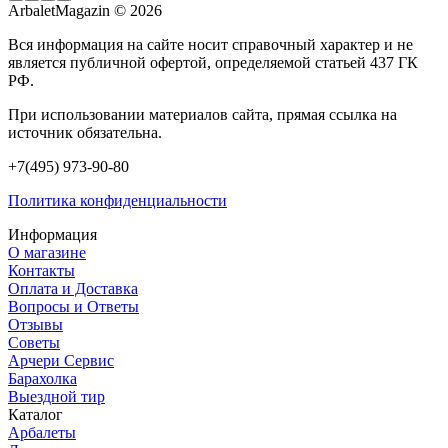
ArbaletMagazin
© 2026
Вся информация на сайте носит справочный характер и не
является публичной офертой, определяемой статьей 437 ГК
РФ.
При использовании материалов сайта, прямая ссылка на
источник обязательна.
+7(495) 973-90-80
Политика конфиденциальности
Информация
О магазине
Контакты
Оплата и Доставка
Вопросы и Ответы
Отзывы
Советы
Арчери Сервис
Барахолка
Выездной тир
Каталог
Арбалеты