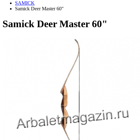
SAMICK
Samick Deer Master 60"
Samick Deer Master 60"