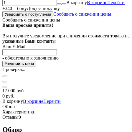
В корзину
В корзине
Перейти
+
340
бонус(ов) за покупку
Сообщить о снижении цены
Уведомить о поступлении
Сообщить о снижении цены
Ваша просьба принята!
Вы получите уведомление при снижении стоимости товара на
указанные Вами контакты
Ваш E-Mail
- обязательно к заполнению
Проверка...
17 000 руб.
0 руб.
В корзину
В корзине
Перейти
Обзор
Характеристики
Отзывы
0
Обзор