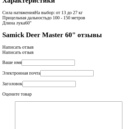
Характеристики
Сила натяжения
На выбор: от 13 до 27 кг
Прицельная дальность
до 100 - 150 метров
Длина лука
60"
Samick Deer Master 60" отзывы
Написать отзыв
Написать отзыв
Ваше имя
Электронная почта
Заголовок
Оцените товар