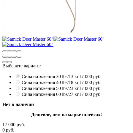
Выберите вариант:
Сила натяжения 30 lbs/13 кг
17 000 руб.
Сила натяжения 40 lbs/18 кг
17 000 руб.
Сила натяжения 50 lbs/23 кг
17 000 руб.
Сила натяжения 60 lbs/27 кг
17 000 руб.
Нет в наличии
Дешевле, чем на маркетплейсах!
17 000 руб.
0 руб.