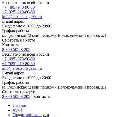
Бесплатно по всей России
+7 (495) 973-90-80
+7 (925) 219-80-60
info@arbaletmagazin.ru
E-mail адрес
Ежедневно с 10:00 до 20:00
График работы
м. Тушинская (2 мин пешком), Волоколамский проезд, д.1
Смотреть на карте
Контакты
8-800-505-8-205
Бесплатно по всей России
+7 (495) 973-90-80
+7 (925) 219-80-60
info@arbaletmagazin.ru
E-mail адрес
Ежедневно с 10:00 до 20:00
График работы
м. Тушинская (2 мин пешком), Волоколамский проезд, д.1
Смотреть на карте
8-800-505-8-205
|
Контакты
Главная
Луки
Традиционные луки