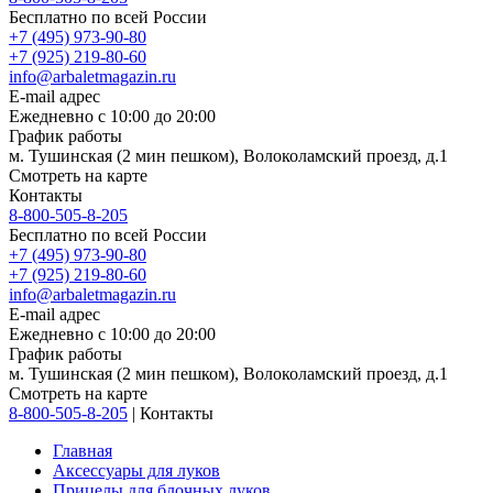
Бесплатно по всей России
+7 (495) 973-90-80
+7 (925) 219-80-60
info@arbaletmagazin.ru
E-mail адрес
Ежедневно с 10:00 до 20:00
График работы
м. Тушинская (2 мин пешком), Волоколамский проезд, д.1
Смотреть на карте
Контакты
8-800-505-8-205
Бесплатно по всей России
+7 (495) 973-90-80
+7 (925) 219-80-60
info@arbaletmagazin.ru
E-mail адрес
Ежедневно с 10:00 до 20:00
График работы
м. Тушинская (2 мин пешком), Волоколамский проезд, д.1
Смотреть на карте
8-800-505-8-205
|
Контакты
Главная
Аксессуары для луков
Прицелы для блочных луков