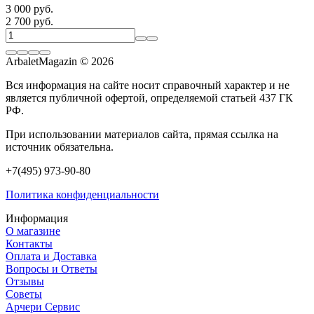
3 000 руб.
2 700 руб.
ArbaletMagazin
© 2026
Вся информация на сайте носит справочный характер и не
является публичной офертой, определяемой статьей 437 ГК
РФ.
При использовании материалов сайта, прямая ссылка на
источник обязательна.
+7(495) 973-90-80
Политика конфиденциальности
Информация
О магазине
Контакты
Оплата и Доставка
Вопросы и Ответы
Отзывы
Советы
Арчери Сервис