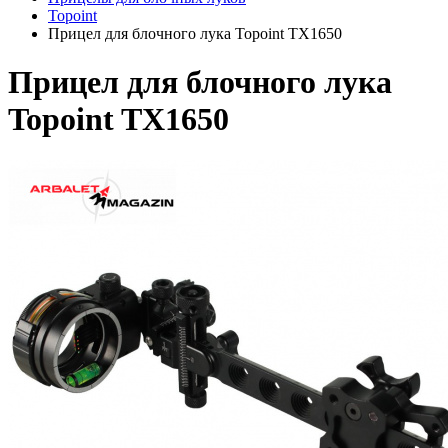
Topoint
Прицел для блочного лука Topoint TX1650
Прицел для блочного лука
Topoint TX1650