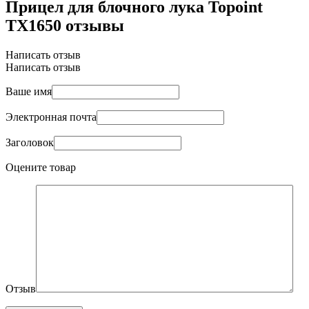
Прицел для блочного лука Topoint
TX1650 отзывы
Написать отзыв
Написать отзыв
Ваше имя
Электронная почта
Заголовок
Оцените товар
Отзыв