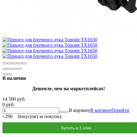
В наличии
Дешевле, чем на маркетплейсах!
14 500 руб.
0 руб.
В корзину
В корзине
Перейти
+
290
бонус(ов) за покупку
Купить в 1 клик