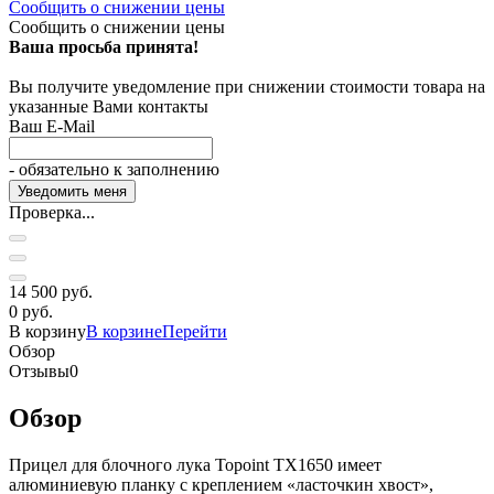
Сообщить о снижении цены
Сообщить о снижении цены
Ваша просьба принята!
Вы получите уведомление при снижении стоимости товара на
указанные Вами контакты
Ваш E-Mail
- обязательно к заполнению
Проверка...
14 500 руб.
0 руб.
В корзину
В корзине
Перейти
Обзор
Отзывы
0
Обзор
Прицел для блочного лука Topoint TX1650 имеет
алюминиевую планку с креплением «ласточкин хвост»,