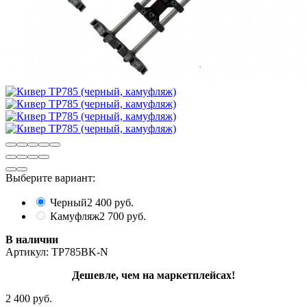
Выберите вариант:
Черный
2 400 руб.
Камуфляж
2 700 руб.
В наличии
Артикул:
TP785BK-N
Дешевле, чем на маркетплейсах!
2 400 руб.