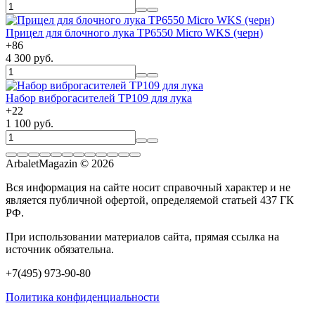
Прицел для блочного лука TP6550 Micro WKS (черн)
+
86
4 300 руб.
Набор виброгасителей TP109 для лука
+
22
1 100 руб.
ArbaletMagazin
© 2026
Вся информация на сайте носит справочный характер и не
является публичной офертой, определяемой статьей 437 ГК
РФ.
При использовании материалов сайта, прямая ссылка на
источник обязательна.
+7(495) 973-90-80
Политика конфиденциальности