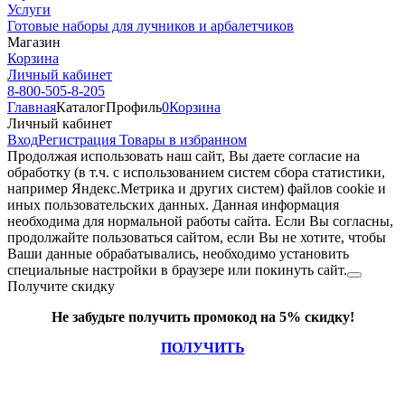
Услуги
Готовые наборы для лучников и арбалетчиков
Магазин
Корзина
Личный кабинет
8-800-505-8-205
Главная
Каталог
Профиль
0
Корзина
Личный кабинет
Вход
Регистрация
Товары в избранном
Продолжая использовать наш cайт, Вы даете согласие на
обработку (в т.ч. с использованием систем сбора статистики,
например Яндекс.Метрика и других систем) файлов cookie и
иных пользовательских данных. Данная информация
необходима для нормальной работы сайта. Если Вы согласны,
продолжайте пользоваться сайтом, если Вы не хотите, чтобы
Ваши данные обрабатывались, необходимо установить
специальные настройки в браузере или покинуть сайт.
Получите скидку
Не забудьте получить промокод на 5% скидку!
ПОЛУЧИТЬ