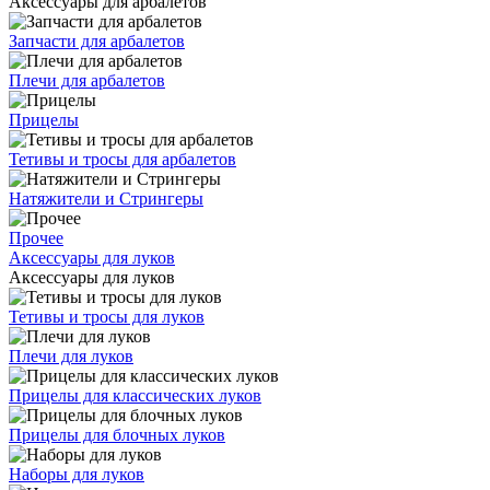
Аксессуары для арбалетов
Запчасти для арбалетов
Плечи для арбалетов
Прицелы
Тетивы и тросы для арбалетов
Натяжители и Стрингеры
Прочее
Аксессуары для луков
Аксессуары для луков
Тетивы и тросы для луков
Плечи для луков
Прицелы для классических луков
Прицелы для блочных луков
Наборы для луков