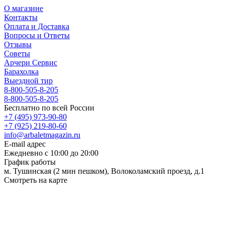
О магазине
Контакты
Оплата и Доставка
Вопросы и Ответы
Отзывы
Советы
Арчери Сервис
Барахолка
Выездной тир
8-800-505-8-205
8-800-505-8-205
Бесплатно по всей России
+7 (495) 973-90-80
+7 (925) 219-80-60
info@arbaletmagazin.ru
E-mail адрес
Ежедневно с 10:00 до 20:00
График работы
м. Тушинская (2 мин пешком), Волоколамский проезд, д.1
Смотреть на карте