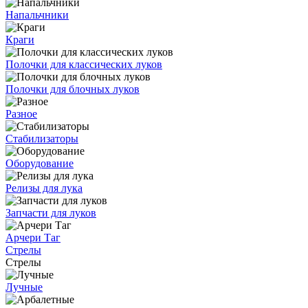
Напальчники
Краги
Полочки для классических луков
Полочки для блочных луков
Разное
Стабилизаторы
Оборудование
Релизы для лука
Запчасти для луков
Арчери Таг
Стрелы
Стрелы
Лучные