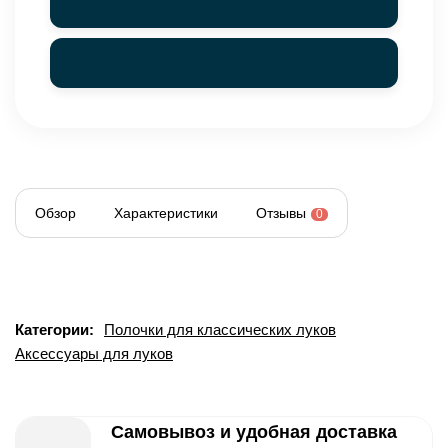
Обзор
Характеристики
Отзывы
0
Категории:
Полочки для классических луков
Аксессуары для луков
Самовывоз и удобная доставка