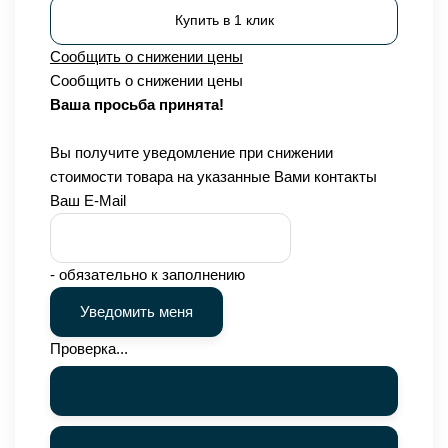
Купить в 1 клик
Сообщить о снижении цены
Сообщить о снижении цены
Ваша просьба принята!
Вы получите уведомление при снижении
стоимости товара на указанные Вами контакты
Ваш E-Mail
- обязательно к заполнению
Проверка...