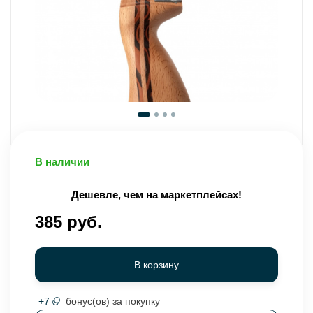
В наличии
Дешевле, чем на маркетплейсах!
385 руб.
В корзину
+
7
бонус(ов) за покупку