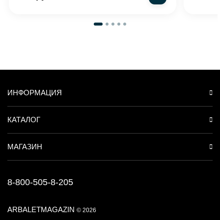
ИНФОРМАЦИЯ
КАТАЛОГ
МАГАЗИН
8-800-505-8-205
ARBALETMAGAZIN
© 2026