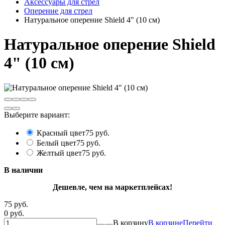
Аксессуары для стрел
Оперение для стрел
Натуральное оперение Shield 4" (10 см)
Натуральное оперение Shield
4" (10 см)
Выберите вариант:
Красный цвет
75 руб.
Белый цвет
75 руб.
Желтый цвет
75 руб.
В наличии
Дешевле, чем на маркетплейсах!
75 руб.
0 руб.
В корзину
В корзине
Перейти