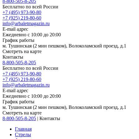
8-800-505-8-205
Бесплатно по всей России
+7 (495) 973-90-80
+7 (925) 219-80-60
info@arbaletmagazin.ru
E-mail адрес
Ежедневно с 10:00 до 20:00
График работы
м. Тушинская (2 мин пешком), Волоколамский проезд, д.1
Смотреть на карте
Контакты
8-800-505-8-205
Бесплатно по всей России
+7 (495) 973-90-80
+7 (925) 219-80-60
info@arbaletmagazin.ru
E-mail адрес
Ежедневно с 10:00 до 20:00
График работы
м. Тушинская (2 мин пешком), Волоколамский проезд, д.1
Смотреть на карте
8-800-505-8-205
|
Контакты
Главная
Стрелы