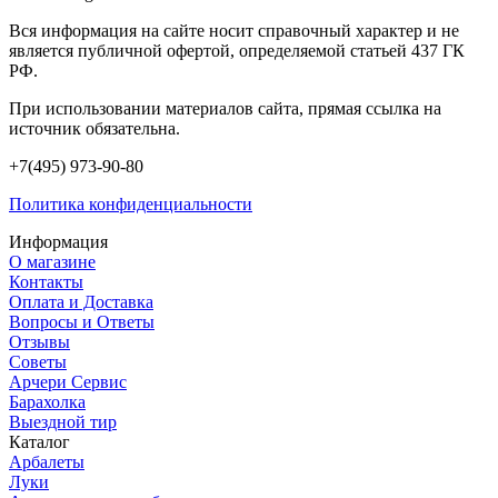
Вся информация на сайте носит справочный характер и не
является публичной офертой, определяемой статьей 437 ГК
РФ.
При использовании материалов сайта, прямая ссылка на
источник обязательна.
+7(495) 973-90-80
Политика конфиденциальности
Информация
О магазине
Контакты
Оплата и Доставка
Вопросы и Ответы
Отзывы
Советы
Арчери Сервис
Барахолка
Выездной тир
Каталог
Арбалеты
Луки