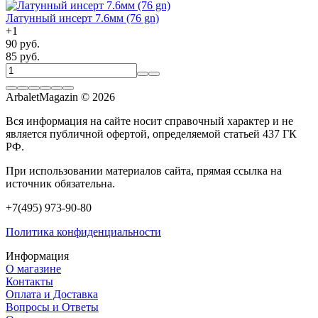
Латунный инсерт 7.6мм (76 gn)
+
1
90 руб.
85 руб.
ArbaletMagazin
© 2026
Вся информация на сайте носит справочный характер и не
является публичной офертой, определяемой статьей 437 ГК
РФ.
При использовании материалов сайта, прямая ссылка на
источник обязательна.
+7(495) 973-90-80
Политика конфиденциальности
Информация
О магазине
Контакты
Оплата и Доставка
Вопросы и Ответы