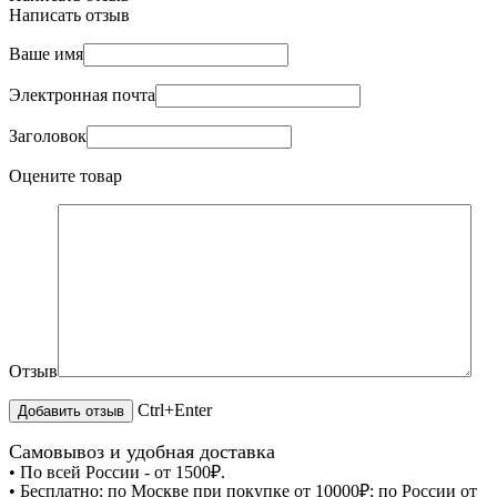
Написать отзыв
Ваше имя
Электронная почта
Заголовок
Оцените товар
Отзыв
Ctrl+Enter
Самовывоз и удобная доставка
• По всей России - от 1500₽.
• Бесплатно: по Москве при покупке от 10000₽; по России от