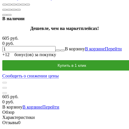
В наличии
Дешевле, чем на маркетплейсах!
605 руб.
0 руб.
В корзину
В корзине
Перейти
+
12
бонус(ов) за покупку
Купить в 1 клик
Сообщить о снижении цены
605 руб.
0 руб.
В корзину
В корзине
Перейти
Обзор
Характеристики
Отзывы
0