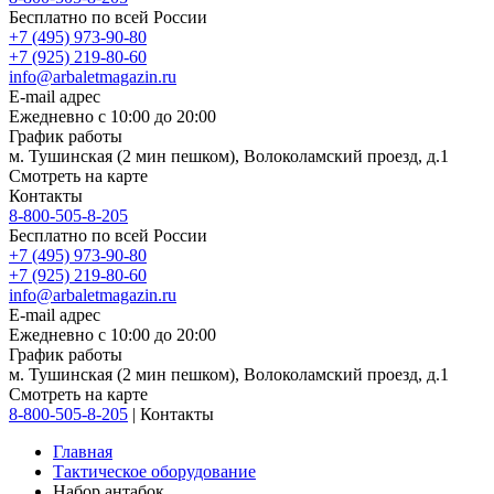
Бесплатно по всей России
+7 (495) 973-90-80
+7 (925) 219-80-60
info@arbaletmagazin.ru
E-mail адрес
Ежедневно с 10:00 до 20:00
График работы
м. Тушинская (2 мин пешком), Волоколамский проезд, д.1
Смотреть на карте
Контакты
8-800-505-8-205
Бесплатно по всей России
+7 (495) 973-90-80
+7 (925) 219-80-60
info@arbaletmagazin.ru
E-mail адрес
Ежедневно с 10:00 до 20:00
График работы
м. Тушинская (2 мин пешком), Волоколамский проезд, д.1
Смотреть на карте
8-800-505-8-205
|
Контакты
Главная
Тактическое оборудование
Набор антабок