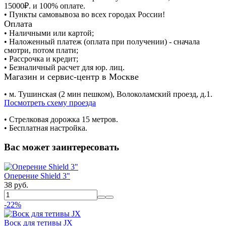
15000₽. и 100% оплате.
• Пункты самовывоза во всех городах России!
Оплата
• Наличными или картой;
• Наложенный платеж (оплата при получении) - сначала
смотри, потом плати;
• Рассрочка и кредит;
• Безналичный расчет для юр. лиц.
Магазин и сервис-центр в Москве
• м. Тушинская (2 мин пешком), Волоколамский проезд, д.1.
Посмотреть схему проезда
• Cтрелковая дорожка 15 метров.
• Бесплатная настройка.
Вас может заинтересовать
Оперение Shield 3"
38 руб.
-22%
Воск для тетивы JX